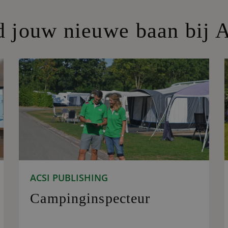
d jouw nieuwe baan bij 
ACSI PUBLISHING
Campinginspecteur