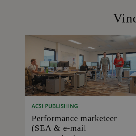
Vin
ACSI PUBLISHING
Performance marketeer
(SEA & e-mail