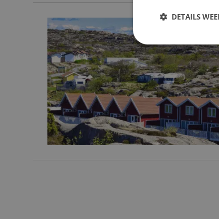
DETAILS WE