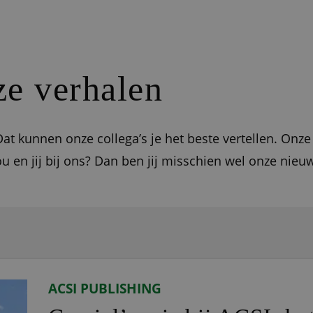
e verhalen
at kunnen onze collega’s je het beste vertellen. Onze
ou en jij bij ons? Dan ben jij misschien wel onze nieu
ACSI PUBLISHING