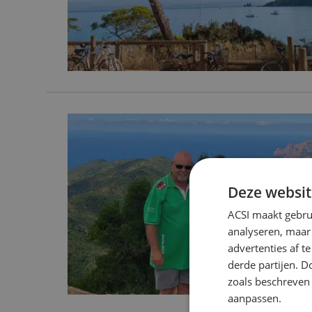
Deze websit
ACSI maakt gebrui
analyseren, maar
advertenties af 
derde partijen. D
zoals beschreven
aanpassen.