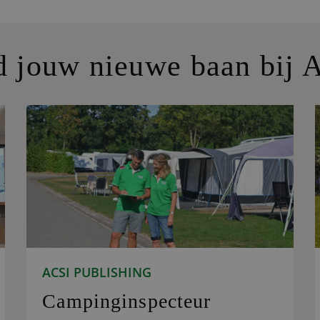
d jouw nieuwe baan bij 
ACSI PUBLISHING
Campinginspecteur