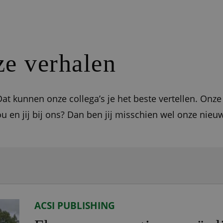
e verhalen
at kunnen onze collega’s je het beste vertellen. Onze
ou en jij bij ons? Dan ben jij misschien wel onze nieu
ACSI PUBLISHING