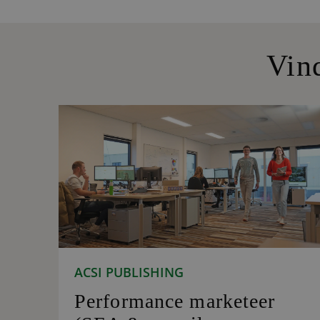
Vin
ACSI PUBLISHING
Performance marketeer