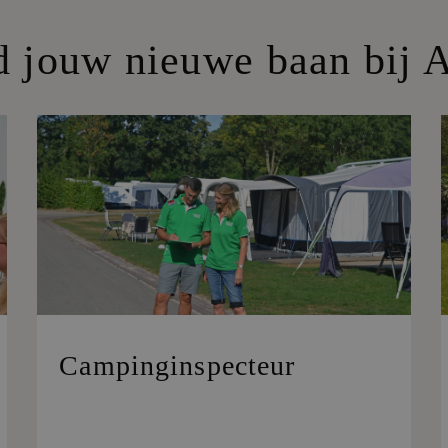
d jouw nieuwe baan bij 
Campinginspecteur