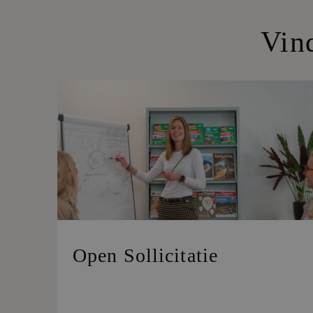
Vin
Open Sollicitatie