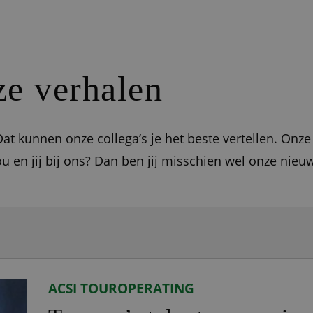
e verhalen
at kunnen onze collega’s je het beste vertellen. Onze
ou en jij bij ons? Dan ben jij misschien wel onze nieu
ACSI TOUROPERATING