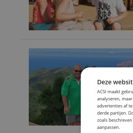
Deze websit
ACSI maakt gebrui
analyseren, maar
advertenties af 
derde partijen. D
zoals beschreven
aanpassen.