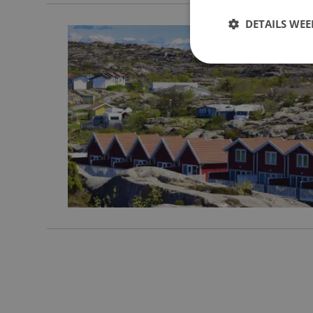
DETAILS WE