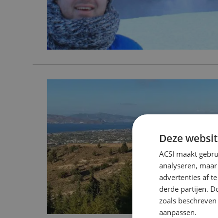
Deze websit
ACSI maakt gebrui
analyseren, maar
advertenties af 
derde partijen. D
zoals beschreven
aanpassen.