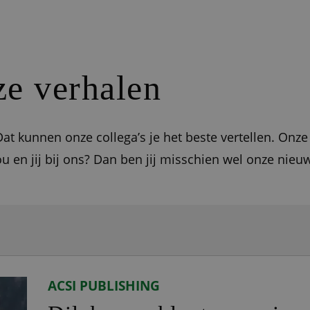
e verhalen
at kunnen onze collega’s je het beste vertellen. Onze
ou en jij bij ons? Dan ben jij misschien wel onze nieu
ACSI PUBLISHING