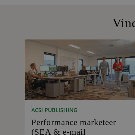
Vin
ACSI PUBLISHING
Performance marketeer
(SEA & e-mail