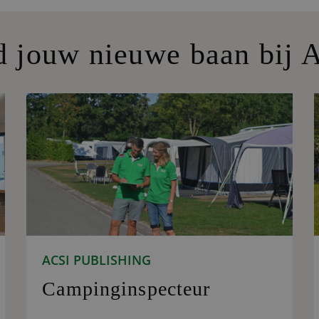
d jouw nieuwe baan bij 
ACSI PUBLISHING
Campinginspecteur