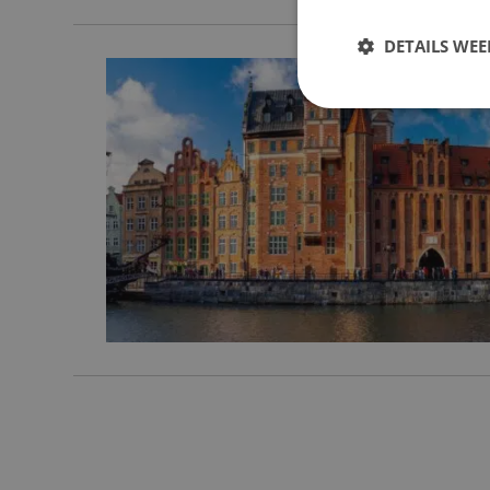
DETAILS WE