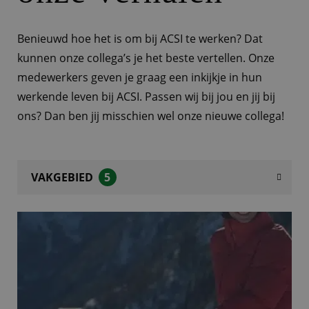
Benieuwd hoe het is om bij ACSI te werken? Dat
kunnen onze collega’s je het beste vertellen. Onze
medewerkers geven je graag een inkijkje in hun
werkende leven bij ACSI. Passen wij bij jou en jij bij
ons? Dan ben jij misschien wel onze nieuwe collega!
VAKGEBIED
5