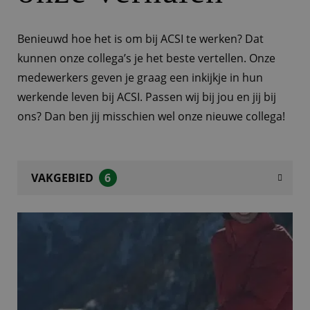
Benieuwd hoe het is om bij ACSI te werken? Dat
kunnen onze collega’s je het beste vertellen. Onze
medewerkers geven je graag een inkijkje in hun
werkende leven bij ACSI. Passen wij bij jou en jij bij
ons? Dan ben jij misschien wel onze nieuwe collega!
VAKGEBIED
6