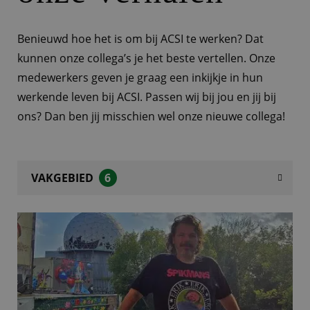
Benieuwd hoe het is om bij ACSI te werken? Dat
kunnen onze collega’s je het beste vertellen. Onze
medewerkers geven je graag een inkijkje in hun
werkende leven bij ACSI. Passen wij bij jou en jij bij
ons? Dan ben jij misschien wel onze nieuwe collega!
VAKGEBIED
6