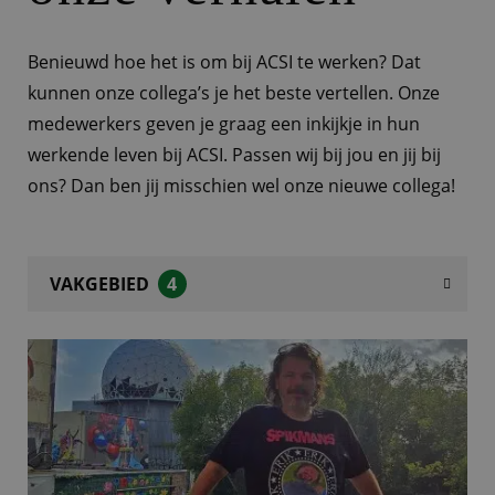
Benieuwd hoe het is om bij ACSI te werken? Dat
kunnen onze collega’s je het beste vertellen. Onze
medewerkers geven je graag een inkijkje in hun
werkende leven bij ACSI. Passen wij bij jou en jij bij
ons? Dan ben jij misschien wel onze nieuwe collega!
VAKGEBIED
4