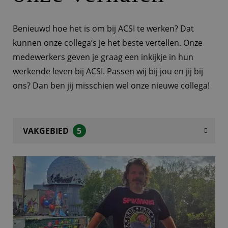
Benieuwd hoe het is om bij ACSI te werken? Dat
kunnen onze collega’s je het beste vertellen. Onze
medewerkers geven je graag een inkijkje in hun
werkende leven bij ACSI. Passen wij bij jou en jij bij
ons? Dan ben jij misschien wel onze nieuwe collega!
VAKGEBIED
5