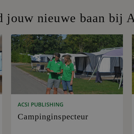
d jouw nieuwe baan bij 
ACSI PUBLISHING
Campinginspecteur