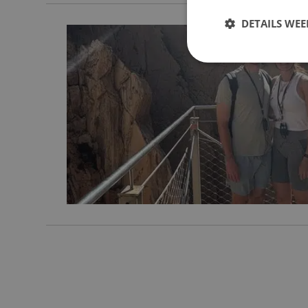
DETAILS WE