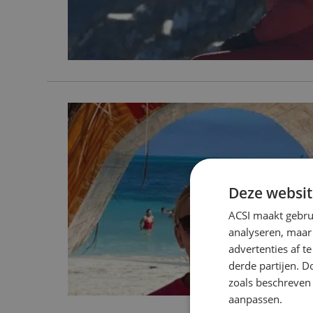
Deze websit
ACSI maakt gebrui
analyseren, maar
advertenties af 
derde partijen. D
zoals beschreven
aanpassen.