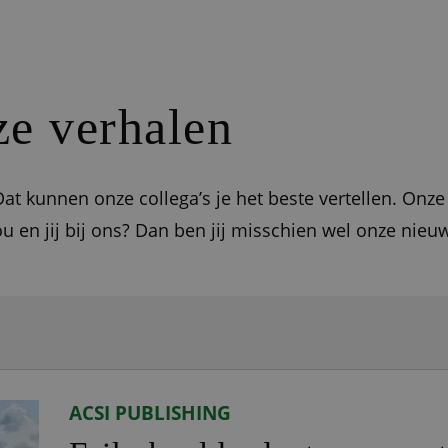
e verhalen
at kunnen onze collega’s je het beste vertellen. Onze
ou en jij bij ons? Dan ben jij misschien wel onze nieu
ACSI PUBLISHING