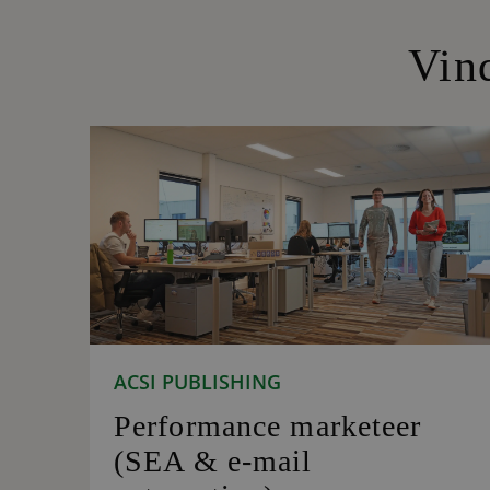
Vin
ACSI PUBLISHING
Performance marketeer
(SEA & e-mail