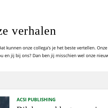
e verhalen
at kunnen onze collega’s je het beste vertellen. Onze
ou en jij bij ons? Dan ben jij misschien wel onze nieu
ACSI PUBLISHING