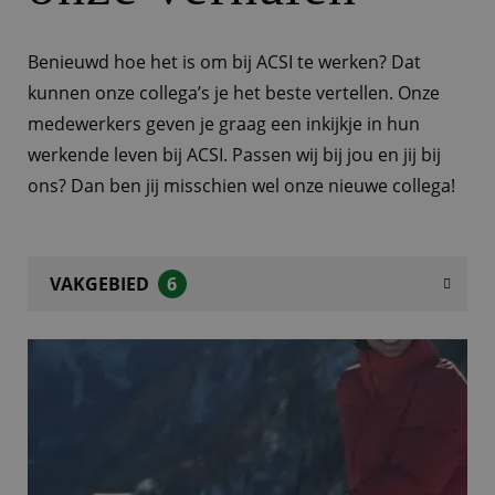
Benieuwd hoe het is om bij ACSI te werken? Dat
kunnen onze collega’s je het beste vertellen. Onze
medewerkers geven je graag een inkijkje in hun
werkende leven bij ACSI. Passen wij bij jou en jij bij
ons? Dan ben jij misschien wel onze nieuwe collega!
VAKGEBIED
6