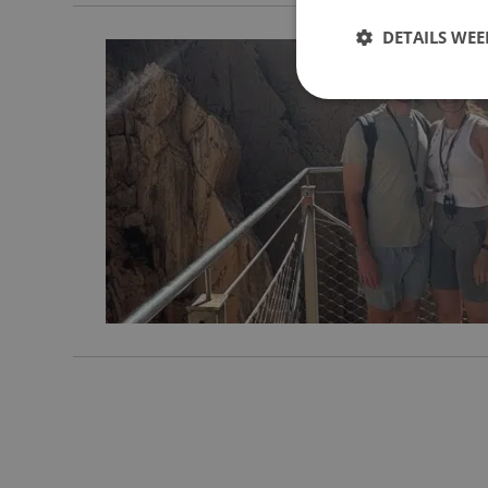
DETAILS WE