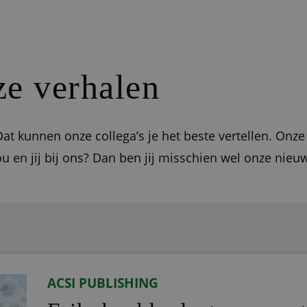
e verhalen
at kunnen onze collega’s je het beste vertellen. Onze
ou en jij bij ons? Dan ben jij misschien wel onze nieu
ACSI PUBLISHING