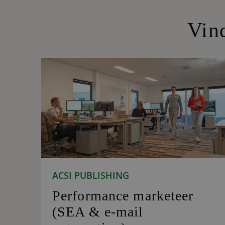
Vin
ACSI PUBLISHING
Performance marketeer
(SEA & e-mail