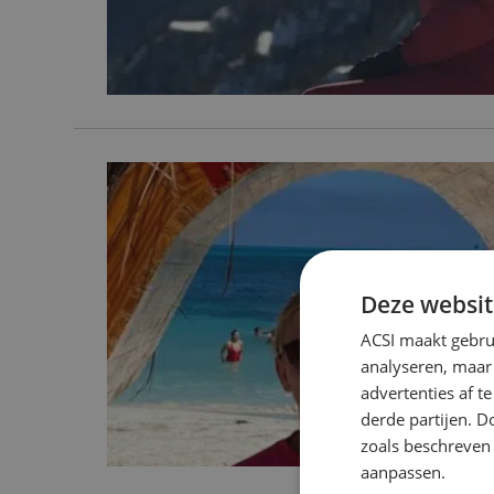
Deze websit
ACSI maakt gebrui
analyseren, maar
advertenties af 
derde partijen. D
zoals beschreven
aanpassen.