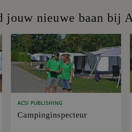
d jouw nieuwe baan bij 
ACSI PUBLISHING
Campinginspecteur