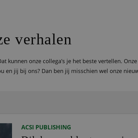
e verhalen
at kunnen onze collega’s je het beste vertellen. Onze
ou en jij bij ons? Dan ben jij misschien wel onze nieu
ACSI PUBLISHING