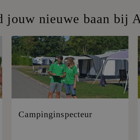
d jouw nieuwe baan bij 
Campinginspecteur