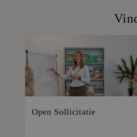
Vin
Open Sollicitatie