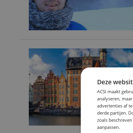
Deze websit
ACSI maakt gebrui
analyseren, maar
advertenties af 
derde partijen. D
zoals beschreven
aanpassen.