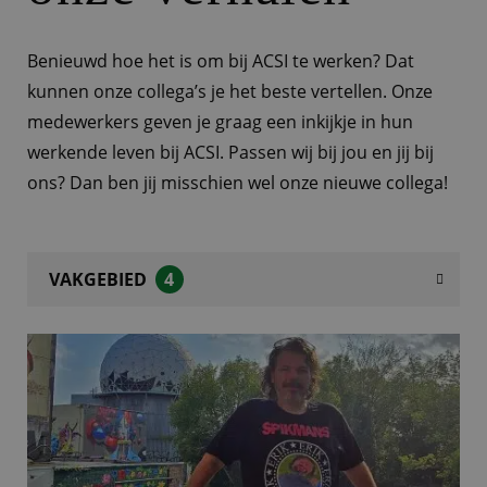
Benieuwd hoe het is om bij ACSI te werken? Dat
kunnen onze collega’s je het beste vertellen. Onze
medewerkers geven je graag een inkijkje in hun
werkende leven bij ACSI. Passen wij bij jou en jij bij
ons? Dan ben jij misschien wel onze nieuwe collega!
VAKGEBIED
4