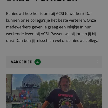
Benieuwd hoe het is om bij ACSI te werken? Dat
kunnen onze collega’s je het beste vertellen. Onze
medewerkers geven je graag een inkijkje in hun
werkende leven bij ACSI. Passen wij bij jou en jij bij
ons? Dan ben jij misschien wel onze nieuwe collega!
VAKGEBIED
4