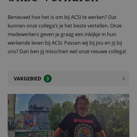
Benieuwd hoe het is om bij ACSI te werken? Dat
kunnen onze collega’s je het beste vertellen. Onze
medewerkers geven je graag een inkijkje in hun
werkende leven bij ACSI. Passen wij bij jou en jij bij
ons? Dan ben jij misschien wel onze nieuwe collega!
VAKGEBIED
3