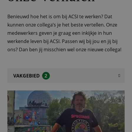
Benieuwd hoe het is om bij ACSI te werken? Dat
kunnen onze collega’s je het beste vertellen. Onze
medewerkers geven je graag een inkijkje in hun
werkende leven bij ACSI. Passen wij bij jou en jij bij
ons? Dan ben jij misschien wel onze nieuwe collega!
VAKGEBIED
2