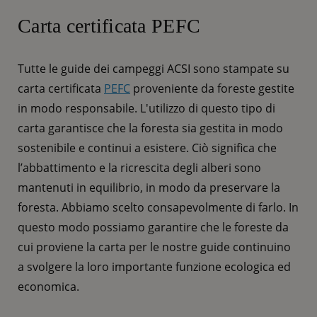
Carta certificata PEFC
Tutte le guide dei campeggi ACSI sono stampate su
carta certificata
PEFC
proveniente da foreste gestite
in modo responsabile. L'utilizzo di questo tipo di
carta garantisce che la foresta sia gestita in modo
sostenibile e continui a esistere. Ciò significa che
l’abbattimento e la ricrescita degli alberi sono
mantenuti in equilibrio, in modo da preservare la
foresta. Abbiamo scelto consapevolmente di farlo. In
questo modo possiamo garantire che le foreste da
cui proviene la carta per le nostre guide continuino
a svolgere la loro importante funzione ecologica ed
economica.