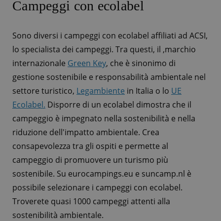
Campeggi con ecolabel
Sono diversi i campeggi con ecolabel affiliati ad ACSI,
lo specialista dei campeggi. Tra questi, il ,marchio
internazionale
Green Key
, che è sinonimo di
gestione sostenibile e responsabilità ambientale nel
settore turistico,
Legambiente
in Italia o lo
UE
Ecolabel.
Disporre di un ecolabel dimostra che il
campeggio è impegnato nella sostenibilità e nella
riduzione dell'impatto ambientale. Crea
consapevolezza tra gli ospiti e permette al
campeggio di promuovere un turismo più
sostenibile. Su eurocampings.eu e suncamp.nl è
possibile selezionare i campeggi con ecolabel.
Troverete quasi 1000 campeggi attenti alla
sostenibilità ambientale.