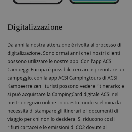
Digitalizzazione
Da anni la nostra attenzione è rivolta al processo di
digitalizzazione. Sono ormai anni che i nostri clienti
possono utilizzare le nostre app. Con l'app ACSI
Campeggi Europa è possibile cercare e prenotare un
campeggio, con la app ACSI Campingtours di ACSI
Kampeerreizen i turisti possono vedere l’itinerario; e
si può acquistare la CampingCard digitale ACSI nel
nostro negozio online. In questo modo si elimina la
necessità di stampare gli itinerari e i documenti di
viaggio per chi non lo desidera. Si riducono così i
rifiuti cartacei e le emissioni di CO2 dovute al