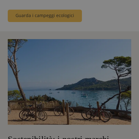
Guarda i campeggi ecologici