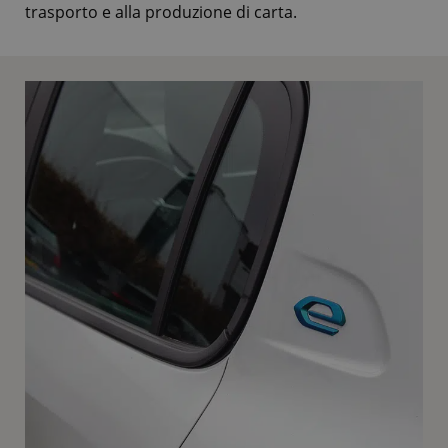
trasporto e alla produzione di carta.