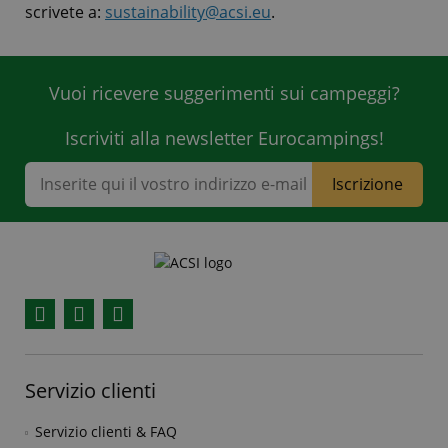
scrivete a:
sustainability@acsi.eu
.
Vuoi ricevere suggerimenti sui campeggi?
Iscriviti alla newsletter Eurocampings!
Iscrizione
Facebook
YouTube
Instagram
Servizio clienti
Servizio clienti & FAQ