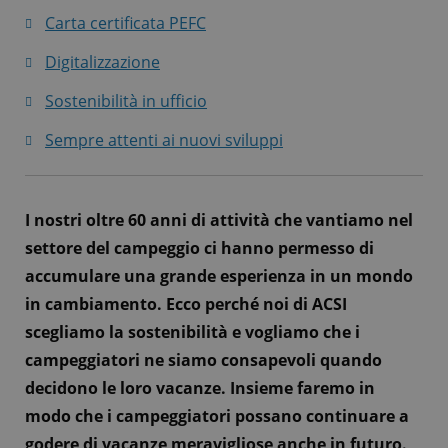
Carta certificata PEFC
Digitalizzazione
Sostenibilità in ufficio
Sempre attenti ai nuovi sviluppi
I nostri oltre 60 anni di attività che vantiamo nel
settore del campeggio ci hanno permesso di
accumulare una grande esperienza in un mondo
in cambiamento. Ecco perché noi di ACSI
scegliamo la sostenibilità e vogliamo che i
campeggiatori ne siamo consapevoli quando
decidono le loro vacanze. Insieme faremo in
modo che i campeggiatori possano continuare a
godere di vacanze meravigliose anche in futuro.