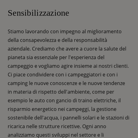
Sensibilizzazione
Stiamo lavorando con impegno al miglioramento
della consapevolezza e della responsabilità
aziendale. Crediamo che avere a cuore la salute del
pianeta sia essenziale per l'esperienza del
campeggio e vogliamo agire insieme ai nostri clienti.
Ci piace condividere con i campeggiatori e con i
camping le nuove conoscenze e le nuove tendenze
in materia di rispetto dell'ambiente, come per
esempio le auto con gancio di traino elettriche, il
risparmio energetico nei campeggi, la gestione
sostenibile dell'acqua, i pannelli solari e le stazioni di
ricarica nelle strutture ricettive. Ogni anno
analizziamo questi sviluppi nel settore e li