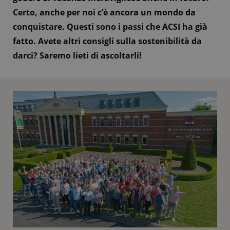
Certo, anche per noi c’è ancora un mondo da
conquistare. Questi sono i passi che ACSI ha già
fatto. Avete altri consigli sulla sostenibilità da
darci? Saremo lieti di ascoltarli!