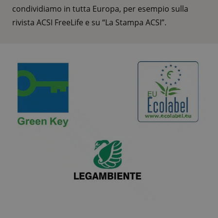
condividiamo in tutta Europa, per esempio sulla
rivista ACSI FreeLife e su “La Stampa ACSI”.