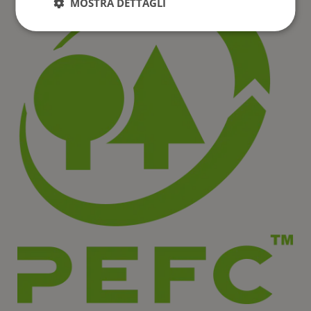
MOSTRA DETTAGLI