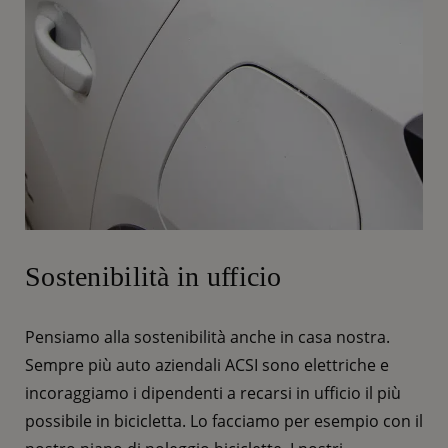
Sostenibilità in ufficio
Pensiamo alla sostenibilità anche in casa nostra.
Sempre più auto aziendali ACSI sono elettriche e
incoraggiamo i dipendenti a recarsi in ufficio il più
possibile in bicicletta. Lo facciamo per esempio con il