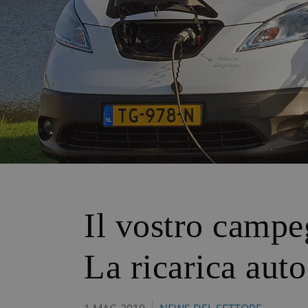
Il vostro campeg
La ricarica auto