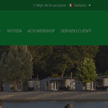
Mijn ACSI-account
Italiano
NOTIZIA
ACSI WEBSHOP
SERVIZIO CLIENTI