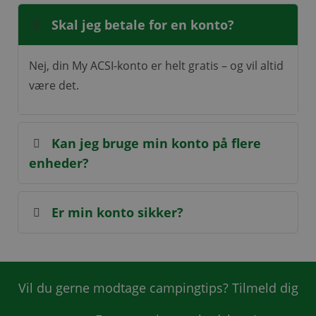
Skal jeg betale for en konto?
Nej, din My ACSI-konto er helt gratis – og vil altid
være det.
Kan jeg bruge min konto på flere
enheder?
Er min konto sikker?
Vil du gerne modtage campingtips? Tilmeld dig