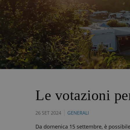
Le votazioni pe
26 SET 2024
GENERALI
Da domenica 15 settembre, è possibile 