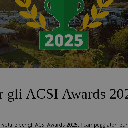
r gli ACSI Awards 20
votare per gli ACSI Awards 2025. I campeggiatori eur