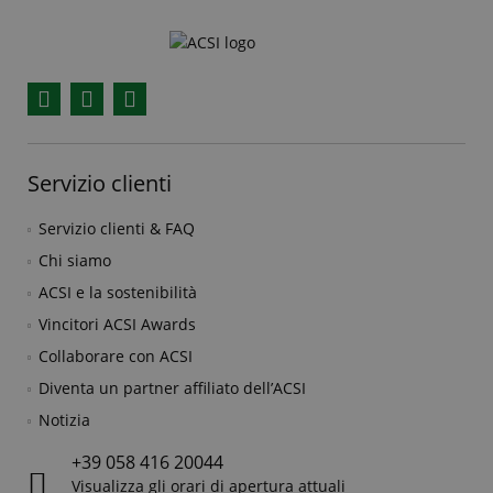
Facebook
YouTube
Instagram
Servizio clienti
Servizio clienti & FAQ
Chi siamo
ACSI e la sostenibilità
Vincitori ACSI Awards
Collaborare con ACSI
Diventa un partner affiliato dell’ACSI
Notizia
+39 058 416 20044
Visualizza gli orari di apertura attuali