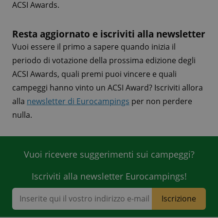
ACSI Awards.
Resta aggiornato e iscriviti alla newsletter
Vuoi essere il primo a sapere quando inizia il
periodo di votazione della prossima edizione degli
ACSI Awards, quali premi puoi vincere e quali
campeggi hanno vinto un ACSI Award? Iscriviti allora
alla
newsletter di Eurocampings
per non perdere
nulla.
Vuoi ricevere suggerimenti sui campeggi?
Iscriviti alla newsletter Eurocampings!
Iscrizione