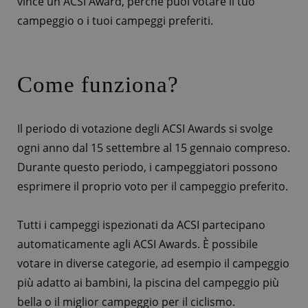
vince un ACSI Award, perché puoi votare il tuo
campeggio o i tuoi campeggi preferiti.
Come funziona?
Il periodo di votazione degli ACSI Awards si svolge
ogni anno dal 15 settembre al 15 gennaio compreso.
Durante questo periodo, i campeggiatori possono
esprimere il proprio voto per il campeggio preferito.
Tutti i campeggi ispezionati da ACSI partecipano
automaticamente agli ACSI Awards. È possibile
votare in diverse categorie, ad esempio il campeggio
più adatto ai bambini, la piscina del campeggio più
bella o il miglior campeggio per il ciclismo.