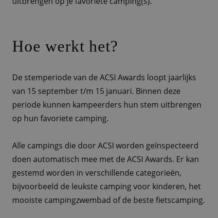
uitbrengen op je favoriete camping(s).
Hoe werkt het?
De stemperiode van de ACSI Awards loopt jaarlijks
van 15 september t/m 15 januari. Binnen deze
periode kunnen kampeerders hun stem uitbrengen
op hun favoriete camping.
Alle campings die door ACSI worden geïnspecteerd
doen automatisch mee met de ACSI Awards. Er kan
gestemd worden in verschillende categorieën,
bijvoorbeeld de leukste camping voor kinderen, het
mooiste campingzwembad of de beste fietscamping.