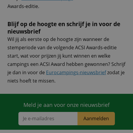
Awards-editie.
Blijf op de hoogte en schrijf je in voor de
nieuwsbrief
Wil jij als eerste op de hoogte zijn wanneer de
stemperiode van de volgende ACSI Awards-editie
start, wat voor prijzen jij kunt winnen en welke
campings een ACSI Award hebben gewonnen? Schrijf
je dan in voor de
Eurocampings-nieuwsbrief
zodat je
niets hoeft te missen.
Meld je aan voor onze nieuwsbrief
Aanmelden