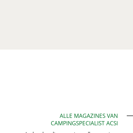
ALLE MAGAZINES VAN
CAMPINGSPECIALIST ACSI