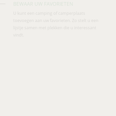
BEWAAR UW FAVORIETEN
U kunt een camping of camperplaats
toevoegen aan uw favorieten. Zo stelt u een
lijstje samen met plekken die u
interessant
vindt.