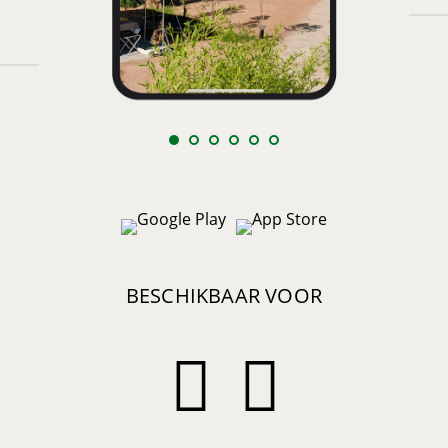
BESCHIKBAAR VOOR