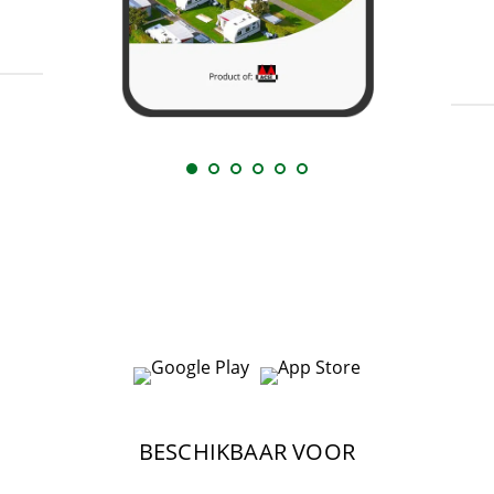
BESCHIKBAAR VOOR