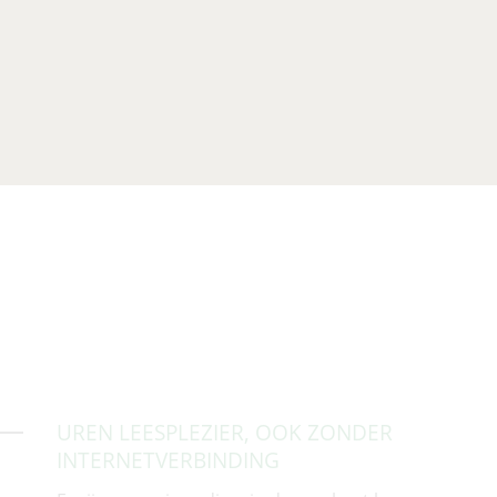
UREN LEESPLEZIER, OOK ZONDER
INTERNETVERBINDING