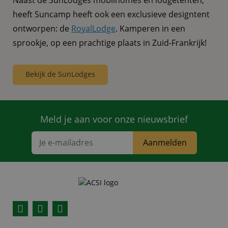
heeft Suncamp heeft ook een exclusieve designtent
ontworpen: de
RoyalLodge
. Kamperen in een
sprookje, op een prachtige plaats in Zuid-Frankrijk!
Bekijk de SunLodges
Meld je aan voor onze nieuwsbrief
Aanmelden
Facebook
YouTube
Instagram