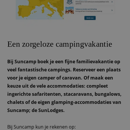
Een zorgeloze campingvakantie
Bij Suncamp boek je een fijne familievakantie op
veel fantastische campings. Reserveer een plaats
voor je eigen camper of caravan. Of maak een
keuze uit de vele accommodaties: compleet
ingerichte safaritenten, stacaravans, bungalows,
chalets of de eigen glamping-accommodaties van
Suncamp; de SunLodges.
Bij Suncamp kun je rekenen op: