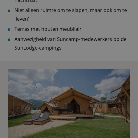
nachtrust
Niet alleen ruimte om te slapen, maar ook om te
'leven'
Terras met houten meubilair
Aanwezigheid van Suncamp-medewerkers op de
SunLodge-campings