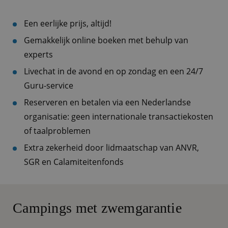
Een eerlijke prijs, altijd!
Gemakkelijk online boeken met behulp van
experts
Livechat in de avond en op zondag en een 24/7
Guru-service
Reserveren en betalen via een Nederlandse
organisatie: geen internationale transactiekosten
of taalproblemen
Extra zekerheid door lidmaatschap van ANVR,
SGR en Calamiteitenfonds
Campings met zwemgarantie