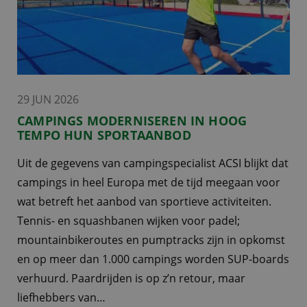
29 JUN 2026
CAMPINGS MODERNISEREN IN HOOG
TEMPO HUN SPORTAANBOD
Uit de gegevens van campingspecialist ACSI blijkt dat
campings in heel Europa met de tijd meegaan voor
wat betreft het aanbod van sportieve activiteiten.
Tennis- en squashbanen wijken voor padel;
mountainbikeroutes en pumptracks zijn in opkomst
en op meer dan 1.000 campings worden SUP-boards
verhuurd. Paardrijden is op z’n retour, maar
liefhebbers van…