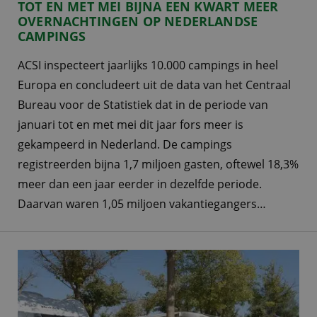
TOT EN MET MEI BIJNA EEN KWART MEER
OVERNACHTINGEN OP NEDERLANDSE
CAMPINGS
ACSI inspecteert jaarlijks 10.000 campings in heel
Europa en concludeert uit de data van het Centraal
Bureau voor de Statistiek dat in de periode van
januari tot en met mei dit jaar fors meer is
gekampeerd in Nederland. De campings
registreerden bijna 1,7 miljoen gasten, oftewel 18,3%
meer dan een jaar eerder in dezelfde periode.
Daarvan waren 1,05 miljoen vakantiegangers…