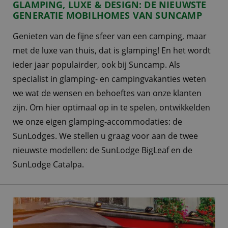
GLAMPING, LUXE & DESIGN: DE NIEUWSTE
GENERATIE MOBILHOMES VAN SUNCAMP
Genieten van de fijne sfeer van een camping, maar
met de luxe van thuis, dat is glamping! En het wordt
ieder jaar populairder, ook bij Suncamp. Als
specialist in glamping- en campingvakanties weten
we wat de wensen en behoeftes van onze klanten
zijn. Om hier optimaal op in te spelen, ontwikkelden
we onze eigen glamping-accommodaties: de
SunLodges. We stellen u graag voor aan de twee
nieuwste modellen: de SunLodge BigLeaf en de
SunLodge Catalpa.