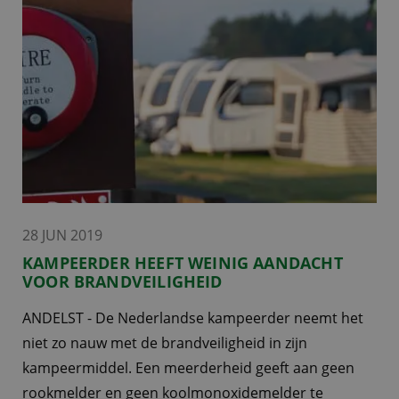
28 JUN 2019
KAMPEERDER HEEFT WEINIG AANDACHT
VOOR BRANDVEILIGHEID
ANDELST - De Nederlandse kampeerder neemt het
niet zo nauw met de brandveiligheid in zijn
kampeermiddel. Een meerderheid geeft aan geen
rookmelder en geen koolmonoxidemelder te