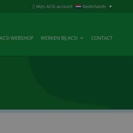
Mijn ACSI-account
Nederlands
ACSI WEBSHOP
WERKEN BIJ ACSI
CONTACT