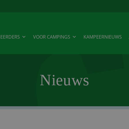
EERDERS
VOOR CAMPINGS
KAMPEERNIEUWS
Nieuws