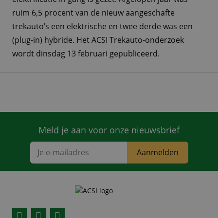
ruim 6,5 procent van de nieuw aangeschafte
trekauto’s een elektrische en twee derde was een
(plug-in) hybride. Het ACSI Trekauto-onderzoek
wordt dinsdag 13 februari gepubliceerd.
Meld je aan voor onze nieuwsbrief
Aanmelden