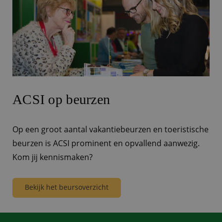
ACSI op beurzen
Op een groot aantal vakantiebeurzen en toeristische
beurzen is ACSI prominent en opvallend aanwezig.
Kom jij kennismaken?
Bekijk het beursoverzicht