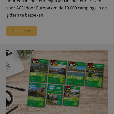
door een inspecteur. Bijna 400 inspecteurs reizen
voor ACSI door Europa om de 10.000 campings in de
gidsen te bezoeken.
Lees meer