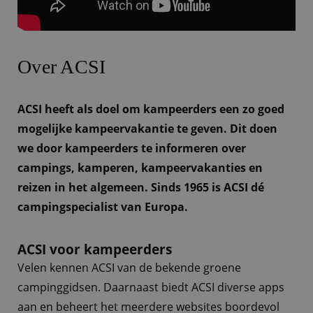
Over ACSI
ACSI heeft als doel om kampeerders een zo goed
mogelijke kampeervakantie te geven. Dit doen
we door kampeerders te informeren over
campings, kamperen, kampeervakanties en
reizen in het algemeen. Sinds 1965 is ACSI dé
campingspecialist van Europa.
ACSI voor kampeerders
Velen kennen ACSI van de bekende groene
campinggidsen. Daarnaast biedt ACSI diverse apps
aan en beheert het meerdere websites boordevol