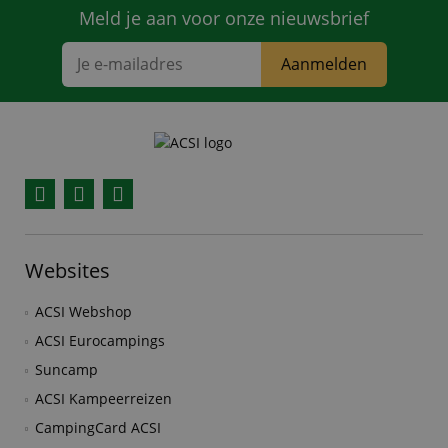
Meld je aan voor onze nieuwsbrief
Aanmelden
Facebook
YouTube
Instagram
Websites
ACSI Webshop
ACSI Eurocampings
Suncamp
ACSI Kampeerreizen
CampingCard ACSI