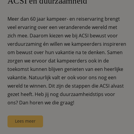
ACSI en duurzaamheid
Meer dan 60 jaar kampeer- en reiservaring brengt
veel ervaring over een veranderende wereld met
zich mee. Daarom kiezen we bij ACSI bewust voor
verduurzaming én willen we kampeerders inspireren
om bewust over hun vakantie na te denken. Samen
zorgen we ervoor dat kampeerders ook in de
toekomst kunnen blijven genieten van een heerlijke
vakantie. Natuurlijk valt er ook voor ons nog een
wereld te winnen. Dit zijn de stappen die ACSI alvast
gezet heeft. Heb jij nog duurzaamheidstips voor
ons? Dan horen we die graag!
Lees meer