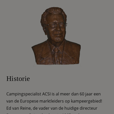
Historie
Campingspecialist ACSI is al meer dan 60 jaar een
van de Europese marktleiders op kampeergebied!
Ed van Reine, de vader van de huidige directeur