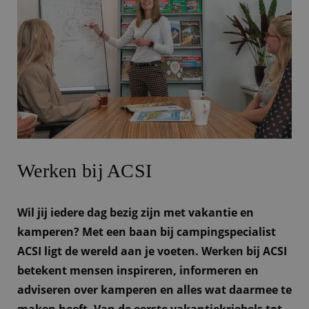
Werken bij ACSI
Wil jij iedere dag bezig zijn met vakantie en
kamperen? Met een baan bij campingspecialist
ACSI ligt de wereld aan je voeten. Werken bij ACSI
betekent mensen inspireren, informeren en
adviseren over kamperen en alles wat daarmee te