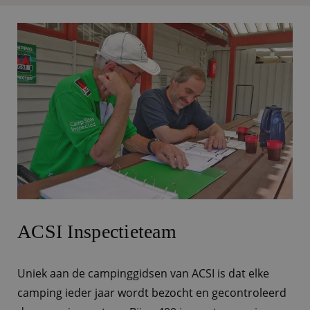
ACSI Inspectieteam
Uniek aan de campinggidsen van ACSI is dat elke
camping ieder jaar wordt bezocht en gecontroleerd