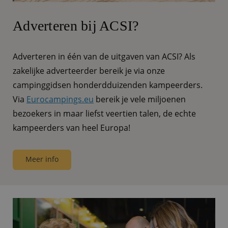
Adverteren bij ACSI?
Adverteren in één van de uitgaven van ACSI? Als
zakelijke adverteerder bereik je via onze
campinggidsen honderdduizenden kampeerders.
Via
Eurocampings.eu
bereik je vele miljoenen
bezoekers in maar liefst veertien talen, de echte
kampeerders van heel Europa!
Meer info