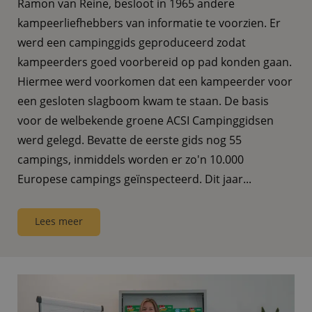
Ramon van Reine, besloot in 1965 andere
kampeerliefhebbers van informatie te voorzien. Er
werd een campinggids geproduceerd zodat
kampeerders goed voorbereid op pad konden gaan.
Hiermee werd voorkomen dat een kampeerder voor
een gesloten slagboom kwam te staan. De basis
voor de welbekende groene ACSI Campinggidsen
werd gelegd. Bevatte de eerste gids nog 55
campings, inmiddels worden er zo'n 10.000
Europese campings geïnspecteerd. Dit jaar...
Lees meer