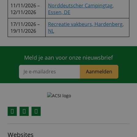
11/11/2026 –
Norddeutscher Campingtag,
12/11/2026
Essen, DE
17/11/2026 –
Recreatie vakbeurs, Hardenberg,
19/11/2026
NL
Meld je aan voor onze nieuwsbrief
Aanmelden
Facebook
YouTube
Instagram
Websites