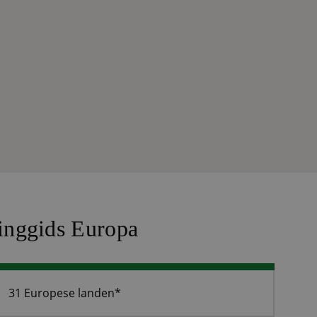
nggids Europa
31 Europese landen*