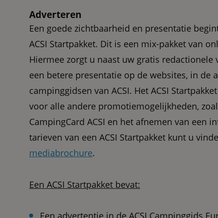
Adverteren
Een goede zichtbaarheid en presentatie begint
ACSI Startpakket. Dit is een mix-pakket van onl
Hiermee zorgt u naast uw gratis redactionele
een betere presentatie op de websites, in de 
campinggidsen van ACSI. Het ACSI Startpakket
voor alle andere promotiemogelijkheden, zoa
CampingCard ACSI en het afnemen van een int
tarieven van een ACSI Startpakket kunt u vinde
mediabrochure
.
Een ACSI Startpakket bevat:
Een advertentie in de ACSI Campinggids Eu