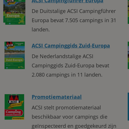
ACSI Campingführer Europa
De Duitstalige ACSI Campingführer
Europa bevat 7.505 campings in 31
landen.
ACSI Campinggids Zuid-Europa
De Nederlandstalige ACSI
Campinggids Zuid-Europa bevat
2.080 campings in 11 landen.
Promotiemateriaal
ACSI stelt promotiemateriaal
beschikbaar voor campings die
geïnspecteerd en goedgekeurd zijn