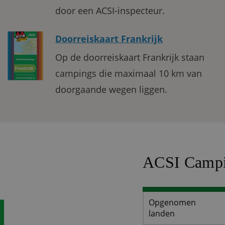
door een ACSI-inspecteur.
Doorreiskaart Frankrijk
Op de doorreiskaart Frankrijk staan
campings die maximaal 10 km van
doorgaande wegen liggen.
ACSI Campi
Opgenomen
landen