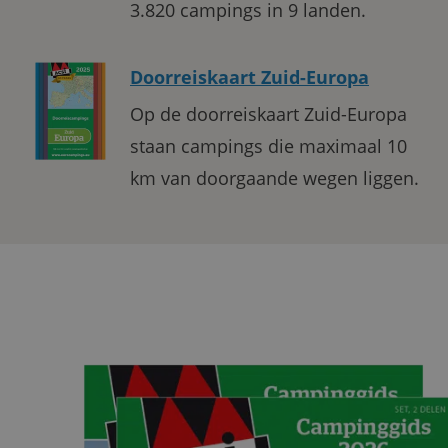
3.820 campings in 9 landen.
Doorreiskaart Zuid-Europa
Op de doorreiskaart Zuid-Europa
staan campings die maximaal 10
km van doorgaande wegen liggen.