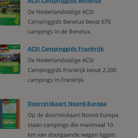
ACSI Campinggids Benelux
De Nederlandstalige ACSI
Campinggids Benelux bevat 670
campings in de Benelux.
ACSI Campinggids Frankrijk
De Nederlandstalige ACSI
Campinggids Frankrijk bevat 2.200
campings in Frankrijk.
Doorreiskaart Noord-Europa
Op de doorreiskaart Noord-Europa
staan campings die maximaal 10
km van doorgaande wegen liggen.