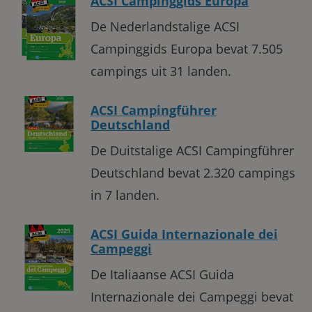
ACSI Campinggids Europa
De Nederlandstalige ACSI
Campinggids Europa bevat 7.505
campings uit 31 landen.
ACSI Campingführer
Deutschland
De Duitstalige ACSI Campingführer
Deutschland bevat 2.320 campings
in 7 landen.
ACSI Guida Internazionale dei
Campeggi
De Italiaanse ACSI Guida
Internazionale dei Campeggi bevat