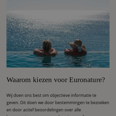
Waarom kiezen voor Euronature?
Wij doen ons best om objectieve informatie te
geven. Dit doen we door bestemmingen te bezoeken
en door actief beoordelingen over alle