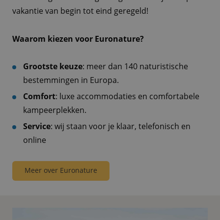
vakantie van begin tot eind geregeld!
Waarom kiezen voor Euronature?
Grootste keuze
: meer dan 140 naturistische
bestemmingen in Europa.
Comfort
: luxe accommodaties en comfortabele
kampeerplekken.
Service
: wij staan voor je klaar, telefonisch en
online
Meer over Euronature