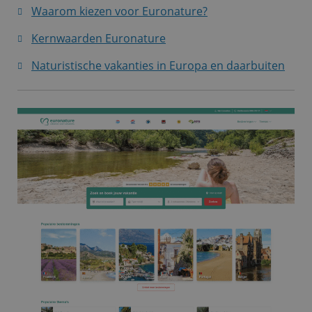
Waarom kiezen voor Euronature?
Kernwaarden Euronature
Naturistische vakanties in Europa en daarbuiten