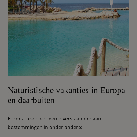
Naturistische vakanties in Europa
en daarbuiten
Euronature biedt een divers aanbod aan
bestemmingen in onder andere: