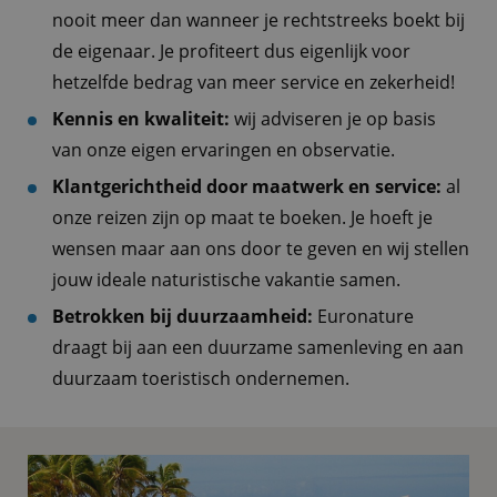
nooit meer dan wanneer je rechtstreeks boekt bij
de eigenaar. Je profiteert dus eigenlijk voor
hetzelfde bedrag van meer service en zekerheid!
Kennis en kwaliteit:
wij adviseren je op basis
van onze eigen ervaringen en observatie.
Klantgerichtheid door maatwerk en service:
al
onze reizen zijn op maat te boeken. Je hoeft je
wensen maar aan ons door te geven en wij stellen
jouw ideale naturistische vakantie samen.
Betrokken bij duurzaamheid:
Euronature
draagt bij aan een duurzame samenleving en aan
duurzaam toeristisch ondernemen.