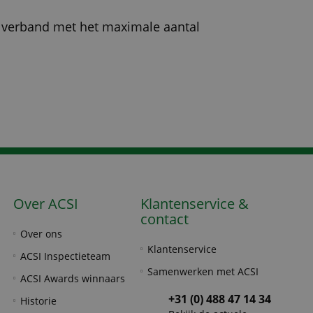
n verband met het maximale aantal
Over ACSI
Klantenservice &
contact
Over ons
Klantenservice
ACSI Inspectieteam
Samenwerken met ACSI
ACSI Awards winnaars
+31 (0) 488 47 14 34
Historie