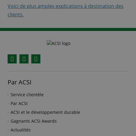
Voici de plus amples explications à destination des
clients.
Facebook
YouTube
Instagram
Par ACSI
Service clientèle
Par ACSI
ACSI et le développement durable
Gagnants ACSI Awards
Actualités