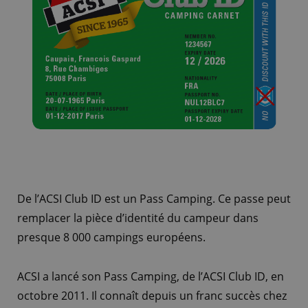
De l’ACSI Club ID est un Pass Camping. Ce passe peut
remplacer la pièce d’identité du campeur dans
presque 8 000 campings européens.
ACSI a lancé son Pass Camping, de l’ACSI Club ID, en
octobre 2011. Il connaît depuis un franc succès chez