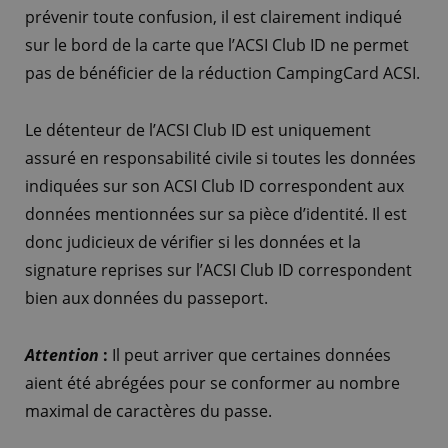
prévenir toute confusion, il est clairement indiqué
sur le bord de la carte que l’ACSI Club ID ne permet
pas de bénéficier de la réduction CampingCard ACSI.
Le détenteur de l’ACSI Club ID est uniquement
assuré en responsabilité civile si toutes les données
indiquées sur son ACSI Club ID correspondent aux
données mentionnées sur sa pièce d’identité. Il est
donc judicieux de vérifier si les données et la
signature reprises sur l’ACSI Club ID correspondent
bien aux données du passeport.
Attention
:
Il peut arriver que certaines données
aient été abrégées pour se conformer au nombre
maximal de caractères du passe.