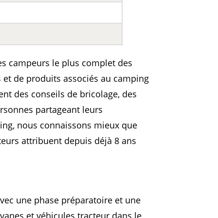
es campeurs le plus complet des
s et de produits associés au camping
ent des conseils de bricolage, des
rsonnes partageant leurs
ing, nous connaissons mieux que
eurs attribuent depuis déjà 8 ans
avec une phase préparatoire et une
anes et véhicules tracteur dans le