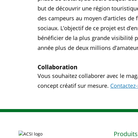
but de découvrir une région touristiqu
des campeurs au moyen d’articles de fo
sociaux. L’objectif de ce projet est d’
bénéficier de la plus grande visibilit
année plus de deux millions d’amateu
Collaboration
Vous souhaitez collaborer avec le maga
concept créatif sur mesure.
Contactez-
Produits