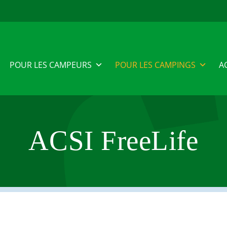
POUR LES CAMPEURS
POUR LES CAMPINGS
A
ACSI FreeLife