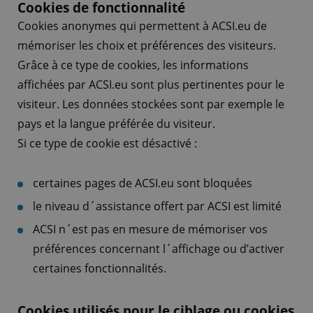
Cookies de fonctionnalité
Cookies anonymes qui permettent à ACSI.eu de
mémoriser les choix et préférences des visiteurs.
Grâce à ce type de cookies, les informations
affichées par ACSI.eu sont plus pertinentes pour le
visiteur. Les données stockées sont par exemple le
pays et la langue préférée du visiteur.
Si ce type de cookie est désactivé :
certaines pages de ACSI.eu sont bloquées
le niveau d´assistance offert par ACSI est limité
ACSI n´est pas en mesure de mémoriser vos
préférences concernant l´affichage ou d’activer
certaines fonctionnalités.
Cookies utilisés pour le ciblage ou cookies