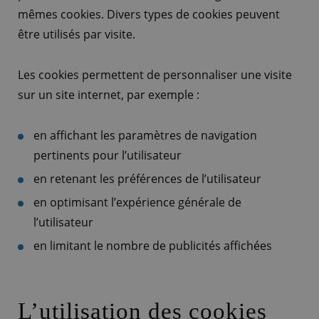
mêmes cookies. Divers types de cookies peuvent
être utilisés par visite.
Les cookies permettent de personnaliser une visite
sur un site internet, par exemple :
en affichant les paramètres de navigation
pertinents pour l’utilisateur
en retenant les préférences de l’utilisateur
en optimisant l’expérience générale de
l’utilisateur
en limitant le nombre de publicités affichées
L’utilisation des cookies