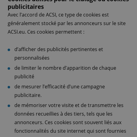
publicitaires
Avec l’accord de ACSI, ce type de cookies est
généralement stocké par les annonceurs sur le site
ACSI.eu. Ces cookies permettent :
d’afficher des publicités pertinentes et
personnalisées
de limiter le nombre d’apparition de chaque
publicité
de mesurer l’efficacité d’une campagne
publicitaire.
de mémoriser votre visite et de transmettre les
données recueillies à des tiers, tels que les
annonceurs. Ces cookies sont souvent liés aux
fonctionnalités du site internet qui sont fournies