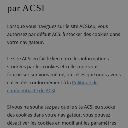
par ACSI
Lorsque vous naviguez sur le site ACSI.eu, vous
autorisez par défaut ACSI à stocker des cookies dans
votre navigateur.
Le site ACSI.eu fait le lien entre les informations
stockées par les cookies et celles que vous
fournissez sur vous-même, ou celles que nous avons
collectées conformément à la
Politique de
confidentialité de ACSI
.
Si vous ne souhaitez pas que le site ACSI.eu stocke
des cookies dans votre navigateur, vous pouvez
désactiver les cookies en modifiant les paramètres