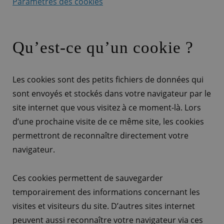
Paramètres des cookies
Qu’est-ce qu’un cookie ?
Les cookies sont des petits fichiers de données qui
sont envoyés et stockés dans votre navigateur par le
site internet que vous visitez à ce moment-là. Lors
d’une prochaine visite de ce même site, les cookies
permettront de reconnaître directement votre
navigateur.
Ces cookies permettent de sauvegarder
temporairement des informations concernant les
visites et visiteurs du site. D’autres sites internet
peuvent aussi reconnaître votre navigateur via ces