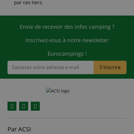
par ces tiers.
Envie de recevoir des infos camping ?
Inscrivez-vous à notre newsletter
Eurocampings !
S'inscrire
Facebook
YouTube
Instagram
Par ACSI