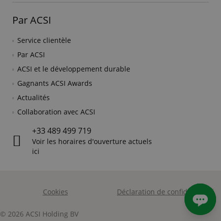
Par ACSI
Service clientèle
Par ACSI
ACSI et le développement durable
Gagnants ACSI Awards
Actualités
Collaboration avec ACSI
+33 489 499 719
Voir les horaires d'ouverture actuels
ici
Cookies
Déclaration de confidentialité
© 2026 ACSI Holding BV