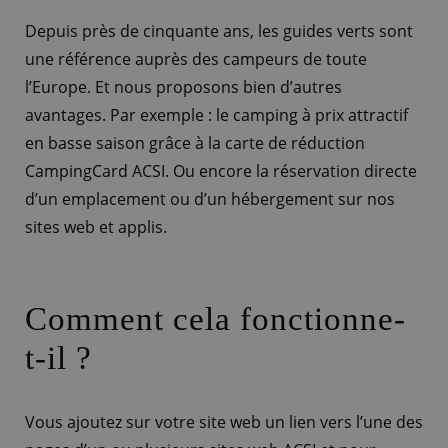
Depuis près de cinquante ans, les guides verts sont
une référence auprès des campeurs de toute
l’Europe. Et nous proposons bien d’autres
avantages. Par exemple : le camping à prix attractif
en basse saison grâce à la carte de réduction
CampingCard ACSI. Ou encore la réservation directe
d’un emplacement ou d’un hébergement sur nos
sites web et applis.
Comment cela fonctionne-
t-il ?
Vous ajoutez sur votre site web un lien vers l’une des