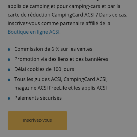
applis de camping et pour camping-cars et par la
carte de réduction CampingCard ACSI ? Dans ce cas,
inscrivez-vous comme partenaire affilié de la
Boutique en ligne ACSI
.
Commission de 6 % sur les ventes
Promotion via des liens et des bannières
Délai cookies de 100 jours
Tous les guides ACSI, CampingCard ACSI,
magazine ACSI FreeLife et les applis ACSI
Paiements sécurisés
Inscrivez-vous