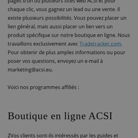
pages d’un ou plusieurs sites web ACSI et pour
chaque clic, vous gagnez un lead ou une vente. Il
existe plusieurs possibilités. Vous pouvez placer un
lien général, mais aussi placer un lien vers un
produit spécifique sur notre boutique en ligne. Nous
travaillons exclusivement avec
Tradetracker.com
.
Pour obtenir de plus amples informations ou pour
poser vos questions, envoyez un e-mail à
marketing@acsi.eu.
Voici nos programmes affiliés :
Boutique en ligne ACSI
ZVos clients sont-ils intéressés par les guides et