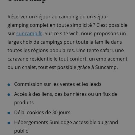
Réserver un séjour au camping ou un séjour
glamping complet en toute simplicité ? C’est possible
sur
suncamp.fr
. Sur ce site web, nous proposons un
large choix de campings pour toute la famille dans
toutes les régions populaires. Une tente safari, une
caravane résidentielle tout confort, un emplacement
ou un chalet, tout est possible grâce à Suncamp.
Commission sur les ventes et les leads
Accès à des liens, des bannières ou un flux de
produits
Délai cookies de 30 jours
Hébergements SunLodge accessible au grand
public