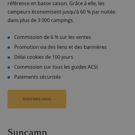
référence en basse saison. Grâce à elle, les
campeurs économisent jusqu’à 60 % par nuitée
dans plus de 3 000 campings.
Commission de 6 % sur les ventes
Promotion via des liens et des bannières
Délai cookies de 100 jours
Commission sur tous les guides ACSI
Paiements sécurisés
Inscrivez-vous
Suncamp