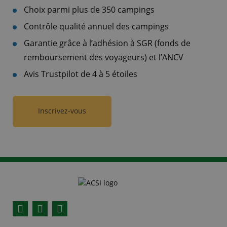
Choix parmi plus de 350 campings
Contrôle qualité annuel des campings
Garantie grâce à l’adhésion à SGR (fonds de
remboursement des voyageurs) et l’ANCV
Avis Trustpilot de 4 à 5 étoiles
Inscrivez-vous
Facebook
YouTube
Instagram