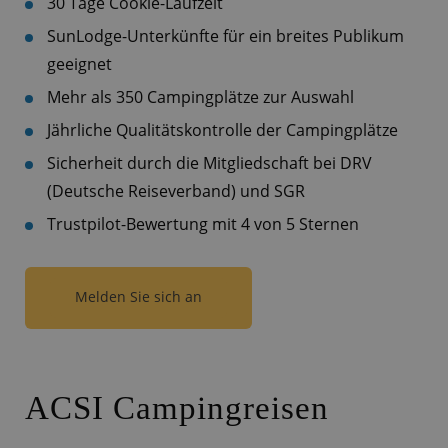
30 Tage Cookie-Laufzeit
SunLodge-Unterkünfte für ein breites Publikum
geeignet
Mehr als 350 Campingplätze zur Auswahl
Jährliche Qualitätskontrolle der Campingplätze
Sicherheit durch die Mitgliedschaft bei DRV
(Deutsche Reiseverband) und SGR
Trustpilot-Bewertung mit 4 von 5 Sternen
Melden Sie sich an
ACSI Campingreisen