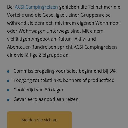
Bei
ACSI Campingreisen
genießen die Teilnehmer die
Vorteile und die Geselligkeit einer Gruppenreise,
während sie dennoch mit ihrem eigenen Wohnmobil
oder Wohnwagen unterwegs sind. Mit einem
vielfältigen Angebot an Kultur-, Aktiv- und
Abenteuer-Rundreisen spricht ACSI Campingreisen
eine vielfältige Zielgruppe an.
Commissieregeling voor sales beginnend bij 5%
Toegang tot tekstlinks, banners of productfeed
Cookietijd van 30 dagen
Gevarieerd aanbod aan reizen
Melden Sie sich an