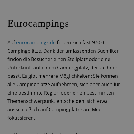
Eurocampings
Auf
eurocampings.de
finden sich fast 9.500
Campingplätze. Dank der umfassenden Suchfilter
finden die Besucher einen Stellplatz oder eine
Unterkunft auf einem Campingplatz, der zu ihnen
passt. Es gibt mehrere Möglichkeiten: Sie können
alle Campingplätze aufnehmen, sich aber auch für
eine bestimmte Region oder einen bestimmten
Themenschwerpunkt entscheiden, sich etwa
ausschließlich auf Campingplätze am Meer
fokussieren.