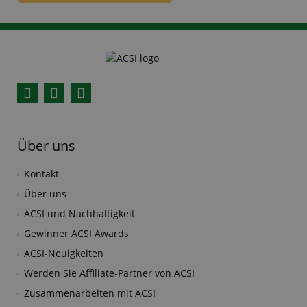
Facebook
YouTube
Instagram
Über uns
Kontakt
Über uns
ACSI und Nachhaltigkeit
Gewinner ACSI Awards
ACSI-Neuigkeiten
Werden Sie Affiliate-Partner von ACSI
Zusammenarbeiten mit ACSI