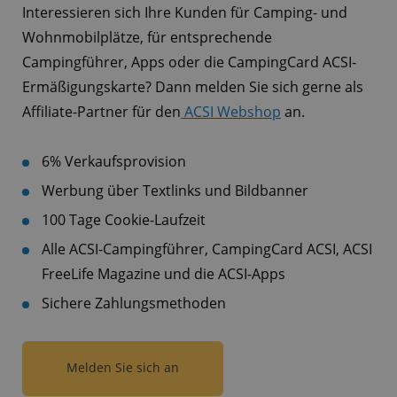
Interessieren sich Ihre Kunden für Camping- und
Wohnmobilplätze, für entsprechende
Campingführer, Apps oder die CampingCard ACSI-
Ermäßigungskarte? Dann melden Sie sich gerne als
Affiliate-Partner für den
ACSI Webshop
an.
6% Verkaufsprovision
Werbung über Textlinks und Bildbanner
100 Tage Cookie-Laufzeit
Alle ACSI-Campingführer, CampingCard ACSI, ACSI
FreeLife Magazine und die ACSI-Apps
Sichere Zahlungsmethoden
Melden Sie sich an