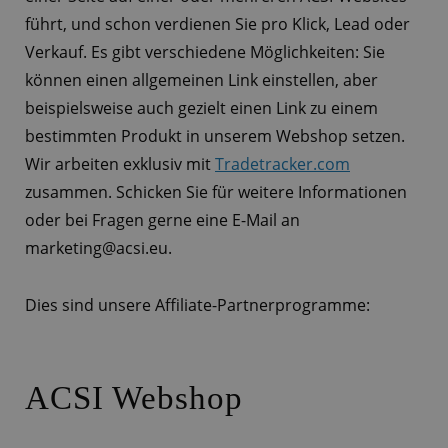
führt, und schon verdienen Sie pro Klick, Lead oder
Verkauf. Es gibt verschiedene Möglichkeiten: Sie
können einen allgemeinen Link einstellen, aber
beispielsweise auch gezielt einen Link zu einem
bestimmten Produkt in unserem Webshop setzen.
Wir arbeiten exklusiv mit
Tradetracker.com
zusammen. Schicken Sie für weitere Informationen
oder bei Fragen gerne eine E-Mail an
marketing@acsi.eu.
Dies sind unsere Affiliate-Partnerprogramme:
ACSI Webshop