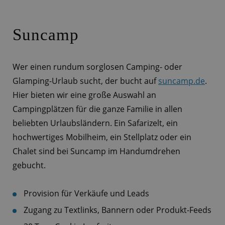
Suncamp
Wer einen rundum sorglosen Camping- oder
Glamping-Urlaub sucht, der bucht auf
suncamp.de
.
Hier bieten wir eine große Auswahl an
Campingplätzen für die ganze Familie in allen
beliebten Urlaubsländern. Ein Safarizelt, ein
hochwertiges Mobilheim, ein Stellplatz oder ein
Chalet sind bei Suncamp im Handumdrehen
gebucht.
Provision für Verkäufe und Leads
Zugang zu Textlinks, Bannern oder Produkt-Feeds