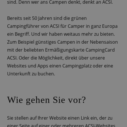
sind. Denn wer ans Campen denkt, denkt an ACSI.
Bereits seit 50 Jahren sind die grünen
Campingführer von ACSI für Camper in ganz Europa
ein Begriff. Und wir haben weitaus mehr zu bieten.
Zum Beispiel günstiges Campen in der Nebensaison
mit der beliebten Ermäßigungskarte CampingCard
ACSI. Oder die Möglichkeit, direkt über unsere
Websites und Apps einen Campingplatz oder eine
Unterkunft zu buchen.
Wie gehen Sie vor?
Sie stellen auf Ihrer Website einen Link ein, der zu
einer Seite auf einer oder mehreren ACSI-Websites