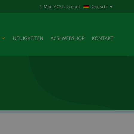
Mijn ACSI-account
Deutsch
NEUIGKEITEN
ACSI WEBSHOP
KONTAKT