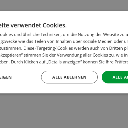
ite verwendet Cookies.
ookies und ähnliche Techniken, um die Nutzung der Website zu a
ngzwecke wie das Teilen von Inhalten über soziale Medien oder 
zustimmen. Diese (Targeting-)Cookies werden auch von Dritten pl
 akzeptieren“ stimmen Sie der Verwendung aller Cookies zu, wie i
ben. Durch Klicken auf „Details anzeigen“ können Sie Ihre Präfe
EIGEN
ALLE ABLEHNEN
ALLE A