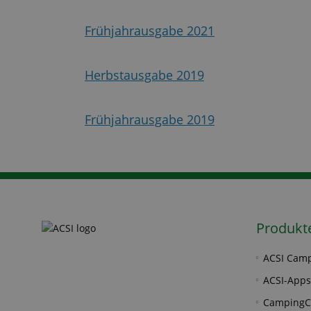
Frühjahrausgabe 2021
Herbstausgabe 2019
Frühjahrausgabe 2019
Produkt
ACSI Camp
ACSI-Apps
CampingC