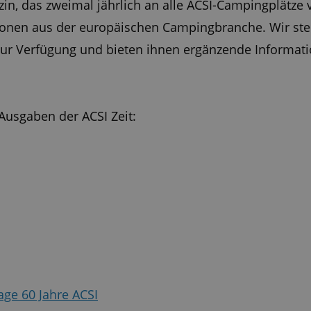
zin, das zweimal jährlich an alle ACSI-Campingplätze 
tionen aus der europäischen Campingbranche. Wir ste
ur Verfügung und bieten ihnen ergänzende Informati
Ausgaben der ACSI Zeit:
age 60 Jahre ACSI