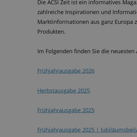
Die ACSI Zeit ist ein informatives Maga
zahlreiche Inspirationen und Informa
Marktinformationen aus ganz Europa z
Produkten.
Im Folgenden finden Sie die neuesten 
Frühjahrausgabe 2026
Herbstausgabe 2025
Frühjahrausgabe 2025
Frühjahrausgabe 2025 | Jubiläumsbeil