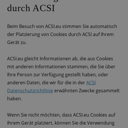
durch ACSI
Beim Besuch von ACSI.eu stimmen Sie automatisch
der Platzierung von Cookies durch ACSI auf Ihrem
Gerät zu.
ACSI.eu gleicht Informationen ab, die aus Cookies
mit anderen Informationen stammen, die Sie über
Ihre Person zur Verfügung gestellt haben, oder
anderen Daten, die wir für die in der
ACSI
Datenschutzrichtlinie
erwähnten Zwecke gesammelt
haben.
Wenn Sie nicht möchten, dass ACSI.eu Cookies auf
Ihrem Gerät platziert, können Sie die Verwendung