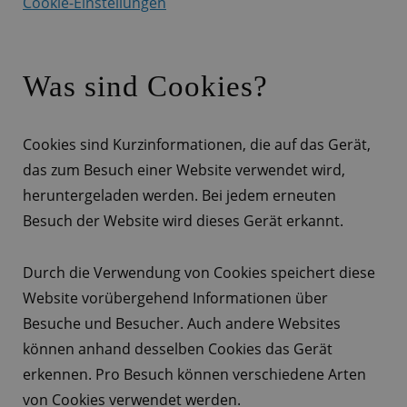
Cookie-Einstellungen
Was sind Cookies?
Cookies sind Kurzinformationen, die auf das Gerät,
das zum Besuch einer Website verwendet wird,
heruntergeladen werden. Bei jedem erneuten
Besuch der Website wird dieses Gerät erkannt.
Durch die Verwendung von Cookies speichert diese
Website vorübergehend Informationen über
Besuche und Besucher. Auch andere Websites
können anhand desselben Cookies das Gerät
erkennen. Pro Besuch können verschiedene Arten
von Cookies verwendet werden.