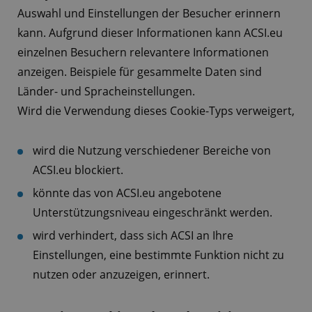
Auswahl und Einstellungen der Besucher erinnern
kann. Aufgrund dieser Informationen kann ACSI.eu
einzelnen Besuchern relevantere Informationen
anzeigen. Beispiele für gesammelte Daten sind
Länder- und Spracheinstellungen.
Wird die Verwendung dieses Cookie-Typs verweigert,
wird die Nutzung verschiedener Bereiche von
ACSI.eu blockiert.
könnte das von ACSI.eu angebotene
Unterstützungsniveau eingeschränkt werden.
wird verhindert, dass sich ACSI an Ihre
Einstellungen, eine bestimmte Funktion nicht zu
nutzen oder anzuzeigen, erinnert.