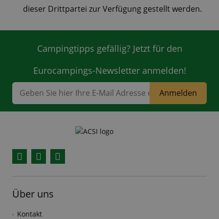
dieser Drittpartei zur Verfügung gestellt werden.
Campingtipps gefällig? Jetzt für den
Eurocampings-Newsletter anmelden!
Anmelden
Facebook
YouTube
Instagram
Über uns
Kontakt