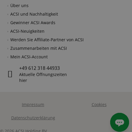
Über uns
ACSI und Nachhaltigkeit
Gewinner ACSI Awards
ACSI-Neuigkeiten
Werden Sie Affiliate-Partner von ACSI
Zusammenarbeiten mit ACSI
Mein ACSI-Account
+49 612 318 44933
Aktuelle Öffnungszeiten
hier
Impressum
Cookies
Datenschutzerklärung
© 2026 ACSI Holding BV