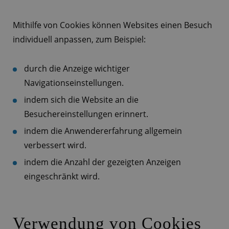
Mithilfe von Cookies können Websites einen Besuch
individuell anpassen, zum Beispiel:
durch die Anzeige wichtiger
Navigationseinstellungen.
indem sich die Website an die
Besuchereinstellungen erinnert.
indem die Anwendererfahrung allgemein
verbessert wird.
indem die Anzahl der gezeigten Anzeigen
eingeschränkt wird.
Verwendung von Cookies