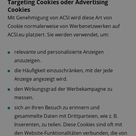
Targeting Cookies oder Advertising
Cookies
Mit Genehmigung von ACSI wird diese Art von
Cookie normalerweise von Werbenetzwerken auf
ACSI.eu platziert. Sie werden verwendet, um:
relevante und personalisierte Anzeigen
anzuzeigen.
die Häufigkeit einzuschränken, mit der jede
Anzeige angezeigt wird.
den Wirkungsgrad der Werbekampagne zu
messen.
sich an Ihren Besuch zu erinnern und
gesammelte Daten mit Drittparteien, wie z. B.
Inserenten, zu teilen. Diese Cookies sind oft mit
den Website-Funktionalitäten verbunden, die von