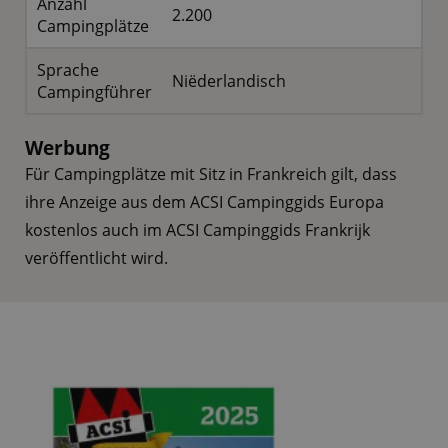
Anzahl
2.200
Campingplätze
Sprache
Niëderlandisch
Campingführer
Werbung
Für Campingplätze mit Sitz in Frankreich gilt, dass
ihre Anzeige aus dem ACSI Campinggids Europa
kostenlos auch im ACSI Campinggids Frankrijk
veröffentlicht wird.