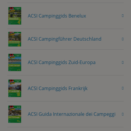
ACSI Campinggids Benelux
ACSI Campingführer Deutschland
ACSI Campinggids Zuid-Europa
ACSI Campinggids Frankrijk
ACSI Guida Internazionale dei Campeggi