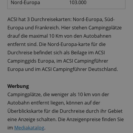
Nord-Europa
103.000
ACSI hat 3 Durchreisekarten: Nord-Europa, Süd-
Europa und Frankreich. Hier stehen Campingplätze
drauf die maximal 10 Km von den Autobahnen
entfernt sind. Die Nord-Europa-karte für die
Durchreise befindet sich als Beilage im ACSI
Campinggids Europa, im ACSI Campingführer
Europa und im ACSI Campingführer Deutschland.
Werbung
Campingplätze, die weniger als 10 km von der
Autobahn entfernt liegen, können auf der
Überblickskarte für die Durchreise durch ihr Gebiet
eine Anzeige schalten. Die Anzeigenpreise finden Sie
im
Mediakatalog
.