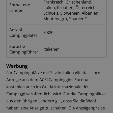
Frankreich, Griechenland,
Enthaltene
Italien, Kroatien, Österreich,
Länder
Schweiz, Slowenien, Albanien,
Montenegro, Spanien*
Anzahl
3.820
Campingplätze
Sprache
Italiener
Campingführer
Werbung
Für Campingplätze mit Sitz in Italien gilt, dass ihre
Anzeige aus dem ACSI Campinggids Europa
kostenlos auch im Guida Internazionale dei
Campeggi veröffentlicht wird. Für die Campingplätze
aus den übrigen Ländern gilt, dass Sie die Wahl
haben, eine Anzeige zu schalten. Die Anzeigenpreise