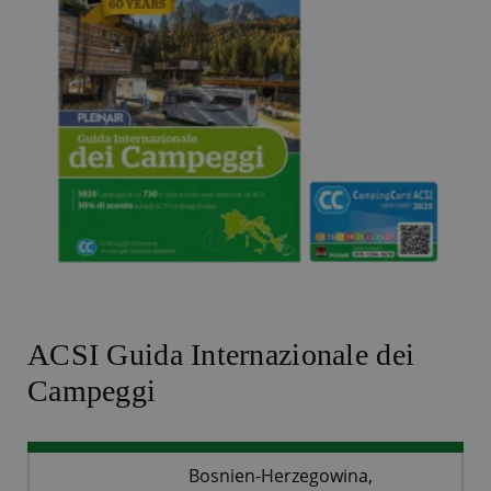
ACSI Guida Internazionale dei
Campeggi
Bosnien-Herzegowina,