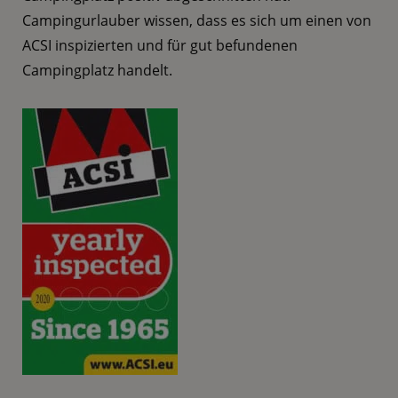
Campingurlauber wissen, dass es sich um einen von
ACSI inspizierten und für gut befundenen
Campingplatz handelt.