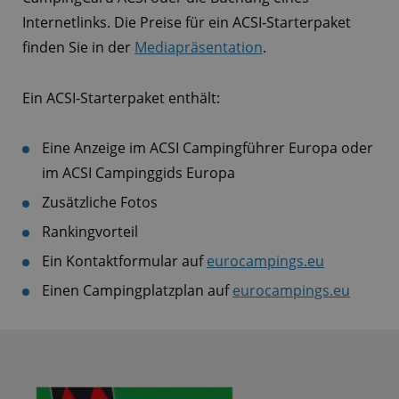
Internetlinks. Die Preise für ein ACSI-Starterpaket
finden Sie in der
Mediapräsentation
.
Ein ACSI-Starterpaket enthält:
Eine Anzeige im ACSI Campingführer Europa oder
im ACSI Campinggids Europa
Zusätzliche Fotos
Rankingvorteil
Ein Kontaktformular auf
eurocampings.eu
Einen Campingplatzplan auf
eurocampings.eu