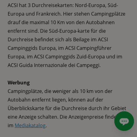
ACSI hat 3 Durchreisekarten: Nord-Europa, Süd-
Europa und Frankreich. Hier stehen Campingplätze
drauf die maximal 10 Km von den Autobahnen
entfernt sind. Die Süd-Europa-karte für die
Durchreise befindet sich als Beilage im ACSI
Campinggids Europa, im ACSI Campingführer
Europa, im ACSI Campinggids Zuid-Europa und im
ACSI Guida Internazionale dei Campeggi.
Werbung
Campingplätze, die weniger als 10 km von der
Autobahn entfernt liegen, können auf der
Überblickskarte für die Durchreise durch ihr Gebiet
eine Anzeige schalten. Die Anzeigenpreise finden Sie
im
Mediakatalog
.