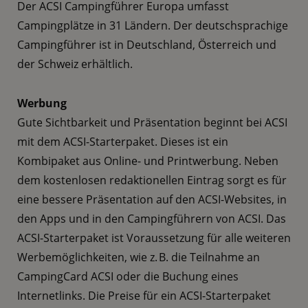
Der ACSI Campingführer Europa umfasst
Campingplätze in 31 Ländern. Der deutschsprachige
Campingführer ist in Deutschland, Österreich und
der Schweiz erhältlich.
Werbung
Gute Sichtbarkeit und Präsentation beginnt bei ACSI
mit dem ACSI-Starterpaket. Dieses ist ein
Kombipaket aus Online- und Printwerbung. Neben
dem kostenlosen redaktionellen Eintrag sorgt es für
eine bessere Präsentation auf den ACSI-Websites, in
den Apps und in den Campingführern von ACSI. Das
ACSI-Starterpaket ist Voraussetzung für alle weiteren
Werbemöglichkeiten, wie z. B. die Teilnahme an
CampingCard ACSI oder die Buchung eines
Internetlinks. Die Preise für ein ACSI-Starterpaket