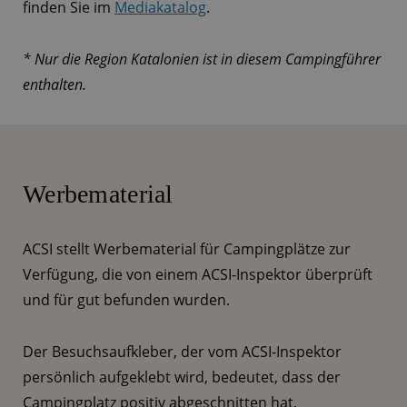
finden Sie im
Mediakatalog
.
* Nur die Region Katalonien ist in diesem Campingführer
enthalten.
Werbematerial
ACSI stellt Werbematerial für Campingplätze zur
Verfügung, die von einem ACSI-Inspektor überprüft
und für gut befunden wurden.
Der Besuchsaufkleber, der vom ACSI-Inspektor
persönlich aufgeklebt wird, bedeutet, dass der
Campingplatz positiv abgeschnitten hat.