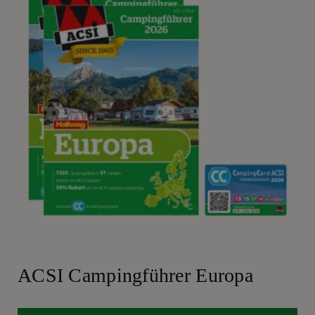
ACSI Campingführer Europa