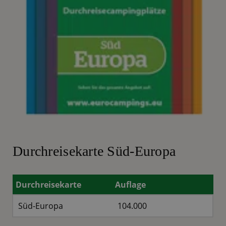
Durchreisekarte Süd-Europa
Durchreisekarte
Auflage
Süd-Europa
104.000