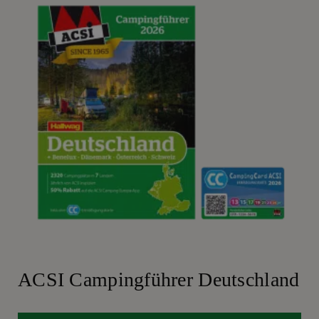
ACSI Campingführer Deutschland