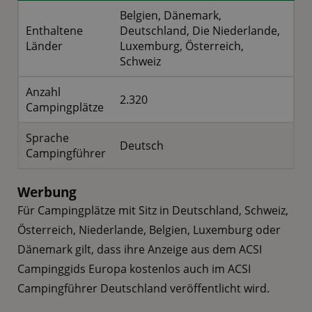
Belgien, Dänemark,
Enthaltene
Deutschland, Die Niederlande,
Länder
Luxemburg, Österreich,
Schweiz
Anzahl
2.320
Campingplätze
Sprache
Deutsch
Campingführer
Werbung
Für Campingplätze mit Sitz in Deutschland, Schweiz,
Österreich, Niederlande, Belgien, Luxemburg oder
Dänemark gilt, dass ihre Anzeige aus dem ACSI
Campinggids Europa kostenlos auch im ACSI
Campingführer Deutschland veröffentlicht wird.