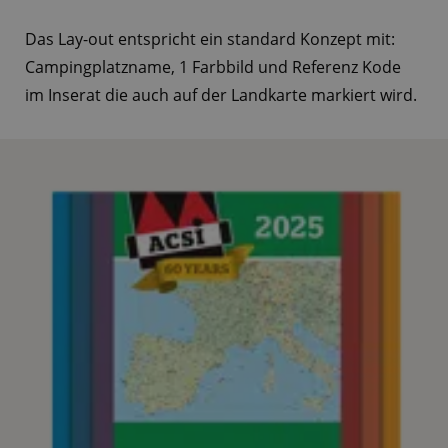
Das Lay-out entspricht ein standard Konzept mit:
Campingplatzname, 1 Farbbild und Referenz Kode
im Inserat die auch auf der Landkarte markiert wird.