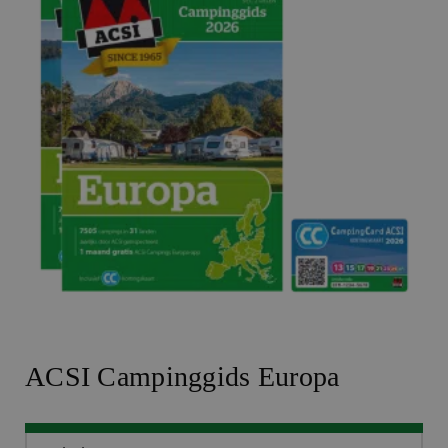
ACSI Campinggids Europa