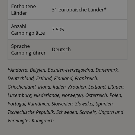
Enthaltene
31 europäische Länder*
Länder
Anzahl
7.505
Campingplätze
Sprache
Deutsch
Campingführer
*Andorra, Belgien, Bosnien-Herzegowina, Dänemark,
Deutschland, Estland, Finnland, Frankreich,
Griechenland, Irland, Italien, Kroatien, Lettland, Litauen,
Luxemburg, Niederlande, Norwegen, Österreich, Polen,
Portugal, Rumänien, Slowenien, Slowakei, Spanien,
Tschechische Republik, Schweden, Schweiz, Ungarn und
Vereinigtes Königreich.