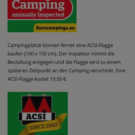
Campingplätze können ferner eine ACSI-Flagge
kaufen (100 x 150 cm). Der Inspektor nimmt die
Bestellung entgegen und die Flagge wird zu einem
späteren Zeitpunkt an den Camping verschickt. Eine
ACSI-Flagge kostet 19,50 €.