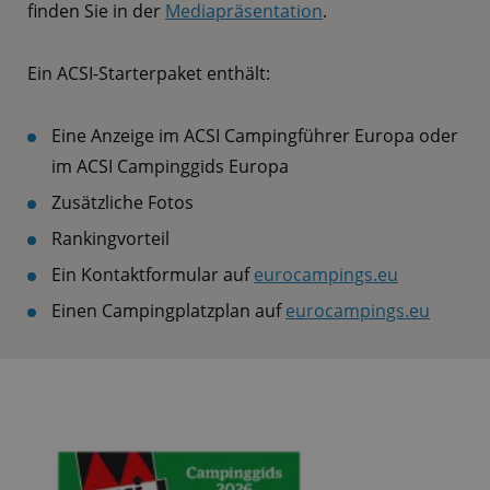
finden Sie in der
Mediapräsentation
.
Ein ACSI-Starterpaket enthält:
Eine Anzeige im ACSI Campingführer Europa oder
im ACSI Campinggids Europa
Zusätzliche Fotos
Rankingvorteil
Ein Kontaktformular auf
eurocampings.eu
Einen Campingplatzplan auf
eurocampings.eu