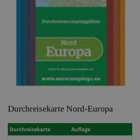
Durchreisekarte Nord-Europa
Durchreisekarte
Auflage