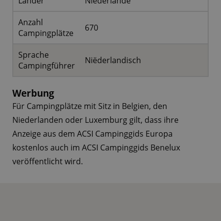
Länder
Niederlande
Anzahl
670
Campingplätze
Sprache
Niëderlandisch
Campingführer
Werbung
Für Campingplätze mit Sitz in Belgien, den
Niederlanden oder Luxemburg gilt, dass ihre
Anzeige aus dem ACSI Campinggids Europa
kostenlos auch im ACSI Campinggids Benelux
veröffentlicht wird.