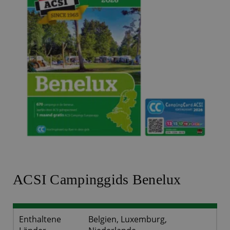
ACSI Campinggids Benelux
Enthaltene
Belgien, Luxemburg,