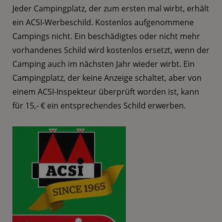
Jeder Campingplatz, der zum ersten mal wirbt, erhält
ein ACSI-Werbeschild. Kostenlos aufgenommene
Campings nicht. Ein beschädigtes oder nicht mehr
vorhandenes Schild wird kostenlos ersetzt, wenn der
Camping auch im nächsten Jahr wieder wirbt. Ein
Campingplatz, der keine Anzeige schaltet, aber von
einem ACSI-Inspekteur überprüft worden ist, kann
für 15,- € ein entsprechendes Schild erwerben.