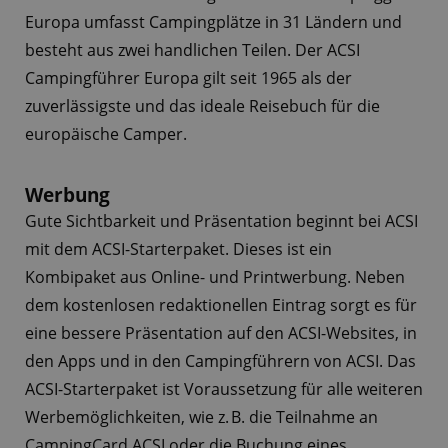
Europa umfasst Campingplätze in 31 Ländern und
besteht aus zwei handlichen Teilen. Der ACSI
Campingführer Europa gilt seit 1965 als der
zuverlässigste und das ideale Reisebuch für die
europäische Camper.
Werbung
Gute Sichtbarkeit und Präsentation beginnt bei ACSI
mit dem ACSI-Starterpaket. Dieses ist ein
Kombipaket aus Online- und Printwerbung. Neben
dem kostenlosen redaktionellen Eintrag sorgt es für
eine bessere Präsentation auf den ACSI-Websites, in
den Apps und in den Campingführern von ACSI. Das
ACSI-Starterpaket ist Voraussetzung für alle weiteren
Werbemöglichkeiten, wie z. B. die Teilnahme an
CampingCard ACSI oder die Buchung eines