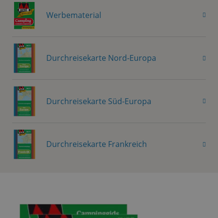
Werbematerial
Durchreisekarte Nord-Europa
Durchreisekarte Süd-Europa
Durchreisekarte Frankreich