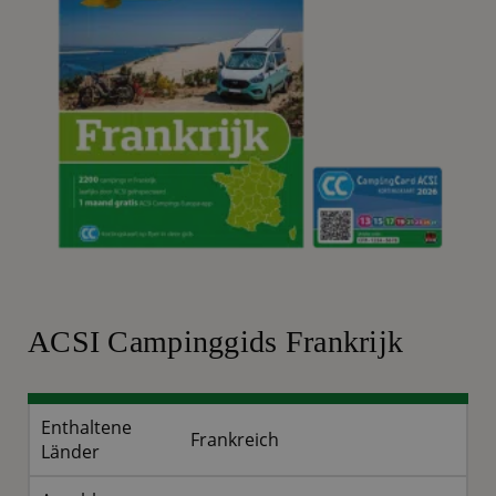
ACSI Campinggids Frankrijk
Enthaltene
Frankreich
Länder