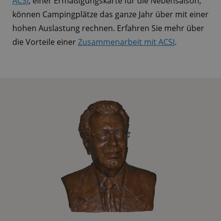
ACSI
, einer Ermäßigungskarte für die Nebensaison,
können Campingplätze das ganze Jahr über mit einer
hohen Auslastung rechnen. Erfahren Sie mehr über
die Vorteile einer
Zusammenarbeit mit ACSI
.