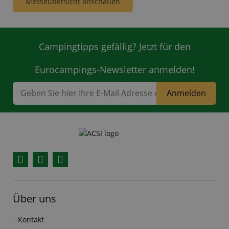
Messeübersicht anschauen
Campingtipps gefällig? Jetzt für den
Eurocampings-Newsletter anmelden!
Anmelden
Facebook
YouTube
Instagram
Über uns
Kontakt