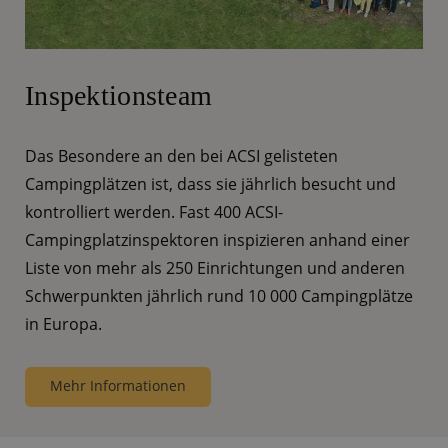
Inspektionsteam
Das Besondere an den bei ACSI gelisteten
Campingplätzen ist, dass sie jährlich besucht und
kontrolliert werden. Fast 400 ACSI-
Campingplatzinspektoren inspizieren anhand einer
Liste von mehr als 250 Einrichtungen und anderen
Schwerpunkten jährlich rund 10 000 Campingplätze
in Europa.
Mehr Informationen