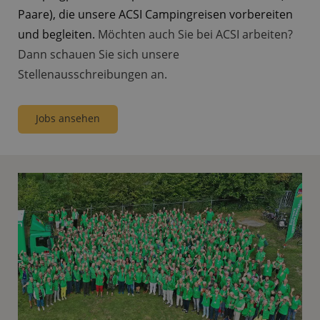
Paare), die unsere ACSI Campingreisen vorbereiten
und begleiten.
Möchten auch Sie bei ACSI arbeiten?
Dann schauen Sie sich unsere
Stellenausschreibungen an.
Jobs ansehen