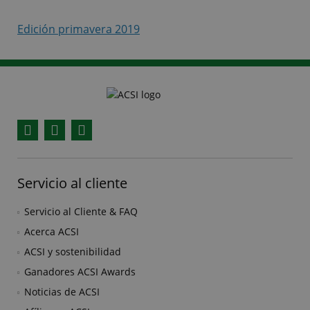
Edición primavera 2019
Facebook
YouTube
Instagram
Servicio al cliente
Servicio al Cliente & FAQ
Acerca ACSI
ACSI y sostenibilidad
Ganadores ACSI Awards
Noticias de ACSI