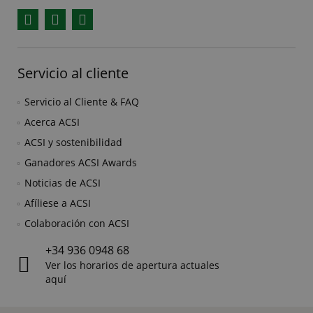
Facebook
YouTube
Instagram
Servicio al cliente
Servicio al Cliente & FAQ
Acerca ACSI
ACSI y sostenibilidad
Ganadores ACSI Awards
Noticias de ACSI
Afíliese a ACSI
Colaboración con ACSI
+34 936 0948 68
Ver los horarios de apertura actuales
aquí