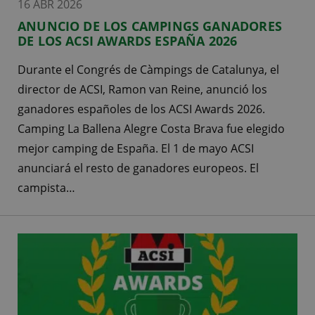
16 ABR 2026
ANUNCIO DE LOS CAMPINGS GANADORES
DE LOS ACSI AWARDS ESPAÑA 2026
Durante el Congrés de Càmpings de Catalunya, el
director de ACSI, Ramon van Reine, anunció los
ganadores españoles de los ACSI Awards 2026.
Camping La Ballena Alegre Costa Brava fue elegido
mejor camping de España. El 1 de mayo ACSI
anunciará el resto de ganadores europeos. El
campista…