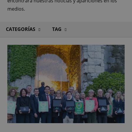
encontrará nuestras noticias y apariciones en los
medios.
CATEGORÍAS
TAG