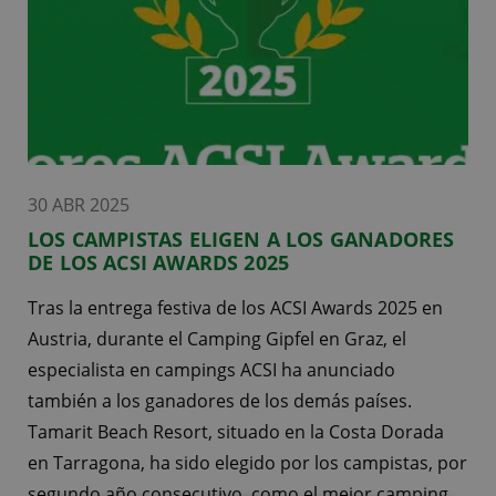
30 ABR 2025
LOS CAMPISTAS ELIGEN A LOS GANADORES
DE LOS ACSI AWARDS 2025
Tras la entrega festiva de los ACSI Awards 2025 en
Austria, durante el Camping Gipfel en Graz, el
especialista en campings ACSI ha anunciado
también a los ganadores de los demás países.
Tamarit Beach Resort, situado en la Costa Dorada
en Tarragona, ha sido elegido por los campistas, por
segundo año consecutivo, como el mejor camping