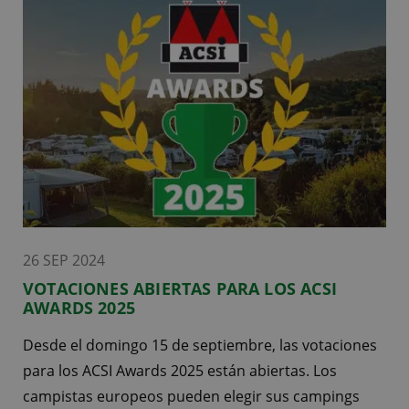
26 SEP 2024
VOTACIONES ABIERTAS PARA LOS ACSI
AWARDS 2025
Desde el domingo 15 de septiembre, las votaciones
para los ACSI Awards 2025 están abiertas. Los
campistas europeos pueden elegir sus campings