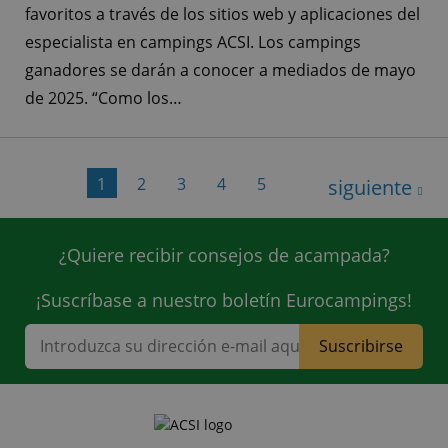
favoritos a través de los sitios web y aplicaciones del
especialista en campings ACSI. Los campings
ganadores se darán a conocer a mediados de mayo
de 2025. “Como los…
1
2
3
4
5
siguiente
¿Quiere recibir consejos de acampada?
¡Suscríbase a nuestro boletín Eurocampings!
Suscribirse