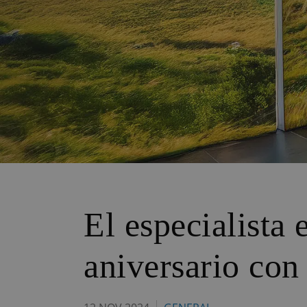
El especialista
aniversario con