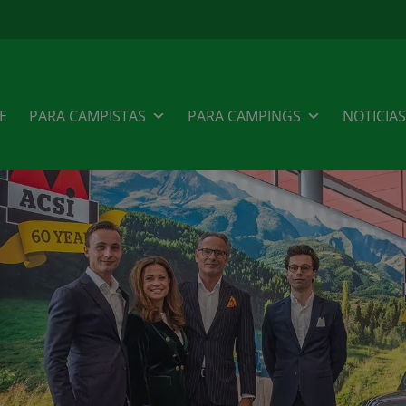
E
PARA CAMPISTAS
PARA CAMPINGS
NOTICIAS