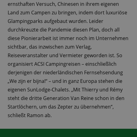
ernsthaften Versuch, Chinesen in ihrem eigenen
Land zum Campen zu bringen, indem dort luxuriöse
Glampingparks aufgebaut wurden. Leider
durchkreuzte die Pandemie diesen Plan, doch all
diese Pionierarbeit ist immer noch im Unternehmen
sichtbar, das inzwischen zum Verlag,
Reiseveranstalter und Vermieter geworden ist. So
organisiert ACSI Campingreisen – einschließlich
derjenigen der niederländischen Fernsehsendung
„We zijn er bijna!“ – und in ganz Europa stehen die
eigenen SunLodge-Chalets. „Mit Thierry und Rémy
steht die dritte Generation Van Reine schon in den
Startlöchern, um das Zepter zu übernehmen“,
schließt Ramon ab.