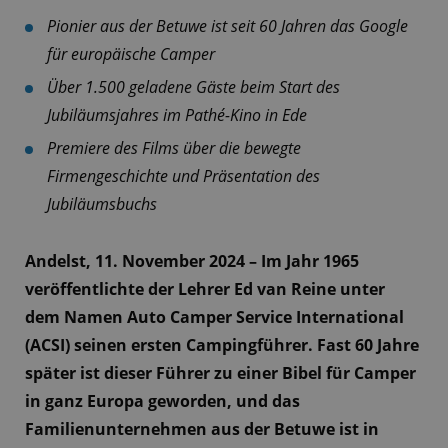
Pionier aus der Betuwe ist seit 60 Jahren das Google
für europäische Camper
Über 1.500 geladene Gäste beim Start des
Jubiläumsjahres im Pathé-Kino in Ede
Premiere des Films über die bewegte
Firmengeschichte und Präsentation des
Jubiläumsbuchs
Andelst, 11. November 2024 – Im Jahr 1965
veröffentlichte der Lehrer Ed van Reine unter
dem Namen Auto Camper Service International
(ACSI) seinen ersten Campingführer. Fast 60 Jahre
später ist dieser Führer zu einer Bibel für Camper
in ganz Europa geworden, und das
Familienunternehmen aus der Betuwe ist in