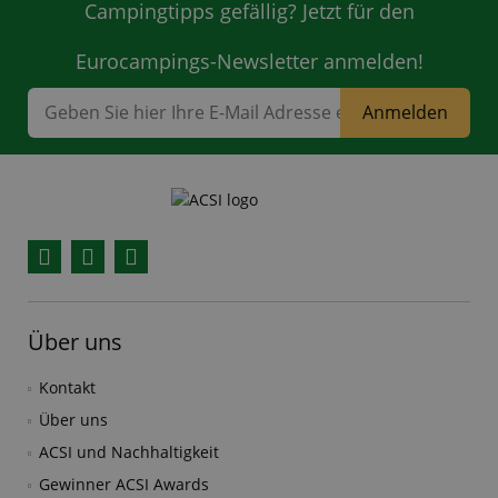
Campingtipps gefällig? Jetzt für den
Eurocampings-Newsletter anmelden!
Anmelden
Facebook
YouTube
Instagram
Über uns
Kontakt
Über uns
ACSI und Nachhaltigkeit
Gewinner ACSI Awards