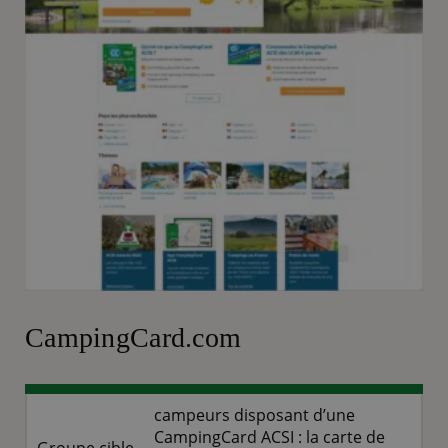
CampingCard.com
campeurs disposant d’une
CampingCard ACSI : la carte de