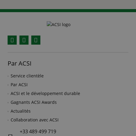
Facebook
YouTube
Instagram
Par ACSI
Service clientèle
Par ACSI
ACSI et le développement durable
Gagnants ACSI Awards
Actualités
Collaboration avec ACSI
+33 489 499 719