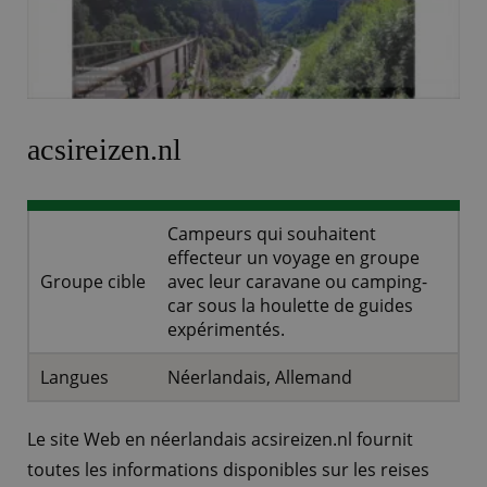
acsireizen.nl
Campeurs qui souhaitent
effecteur un voyage en groupe
Groupe cible
avec leur caravane ou camping-
car sous la houlette de guides
expérimentés.
Langues
Néerlandais, Allemand
Le site Web en néerlandais acsireizen.nl fournit
toutes les informations disponibles sur les reises