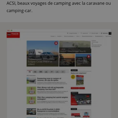
ACSI, beaux voyages de camping avec la caravane ou
camping-car.