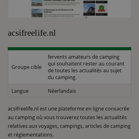
acsifreelife.nl
fervents amateurs de camping
qui souhaitent rester au courant
Groupe cible
de toutes les actualités au sujet
du camping.
Langue
Néerlandais
acsifreelife.nl est une plateforme en ligne consacrée
au camping où vous trouverez toutes les actualités
relatives aux voyages, campings, articles de camping
et réglementations.