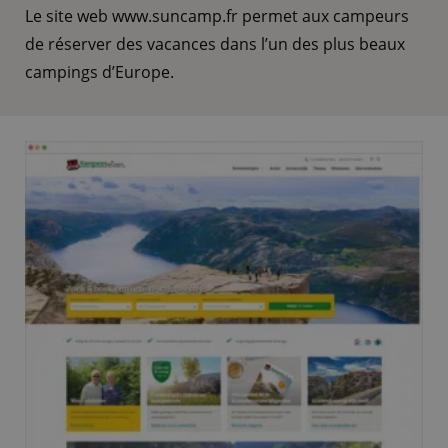
Le site web www.suncamp.fr permet aux campeurs
de réserver des vacances dans l’un des plus beaux
campings d’Europe.