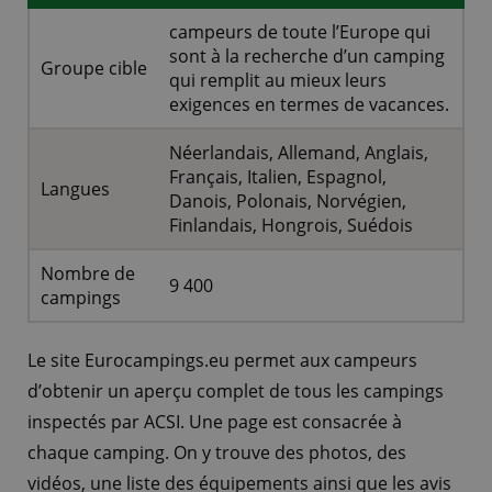
campeurs de toute l’Europe qui
sont à la recherche d’un camping
Groupe cible
qui remplit au mieux leurs
exigences en termes de vacances.
Néerlandais, Allemand, Anglais,
Français, Italien, Espagnol,
Langues
Danois, Polonais, Norvégien,
Finlandais, Hongrois, Suédois
Nombre de
9 400
campings
Le site Eurocampings.eu permet aux campeurs
d’obtenir un aperçu complet de tous les campings
inspectés par ACSI. Une page est consacrée à
chaque camping. On y trouve des photos, des
vidéos, une liste des équipements ainsi que les avis