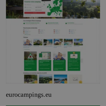
eurocampings.eu