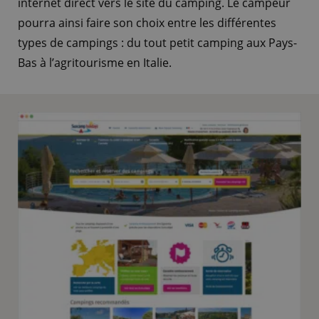
internet direct vers le site du camping. Le campeur
pourra ainsi faire son choix entre les différentes
types de campings : du tout petit camping aux Pays-
Bas à l’agritourisme en Italie.