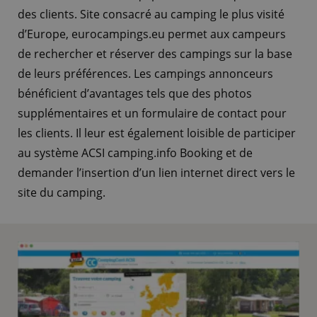
des clients. Site consacré au camping le plus visité
d’Europe, eurocampings.eu permet aux campeurs
de rechercher et réserver des campings sur la base
de leurs préférences. Les campings annonceurs
bénéficient d’avantages tels que des photos
supplémentaires et un formulaire de contact pour
les clients. Il leur est également loisible de participer
au système ACSI camping.info Booking et de
demander l’insertion d’un lien internet direct vers le
site du camping.