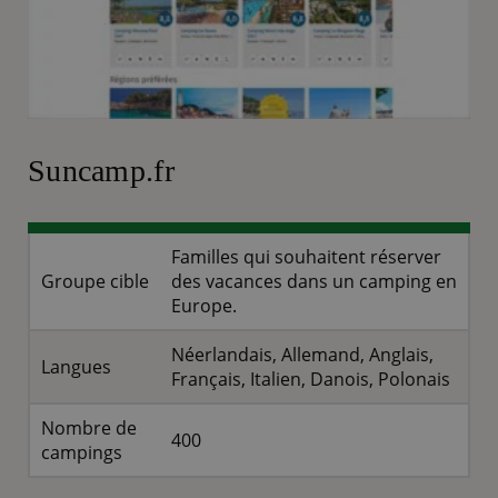
Suncamp.fr
Familles qui souhaitent réserver
Groupe cible
des vacances dans un camping en
Europe.
Néerlandais, Allemand, Anglais,
Langues
Français, Italien, Danois, Polonais
Nombre de
400
campings