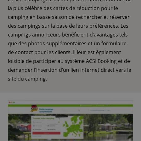
la plus célèbre des cartes de réduction pour le
camping en basse saison de rechercher et réserver
des campings sur la base de leurs préférences. Les
campings annonceurs bénéficient d’avantages tels
que des photos supplémentaires et un formulaire
de contact pour les clients. Il leur est également
loisible de participer au système ACSI Booking et de
demander l’insertion d’un lien internet direct vers le
site du camping.