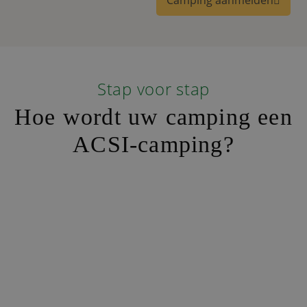
Camping aanmelden
Stap voor stap
Hoe wordt uw camping een
ACSI-camping?