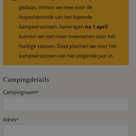
gedaan, nemen we mee voor de
inspectieronde van het lopende
kampeerseizoen. Aanvragen
na 1 april
kunnen we niet meer meenemen voor het
huidige seizoen. Deze plannen we voor het
kampeerseizoen van het volgende jaar in.
Campingdetails
Campingnaam
*
Adres
*