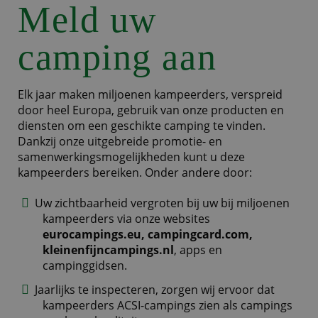
Meld uw
camping aan
Elk jaar maken miljoenen kampeerders, verspreid
door heel Europa, gebruik van onze producten en
diensten om een geschikte camping te vinden.
Dankzij onze uitgebreide promotie- en
samenwerkingsmogelijkheden kunt u deze
kampeerders bereiken. Onder andere door:
Uw zichtbaarheid vergroten bij uw bij miljoenen
kampeerders via onze websites
eurocampings.eu, campingcard.com,
kleinenfijncampings.nl
, apps en
campinggidsen.
Jaarlijks te inspecteren, zorgen wij ervoor dat
kampeerders ACSI-campings zien als campings