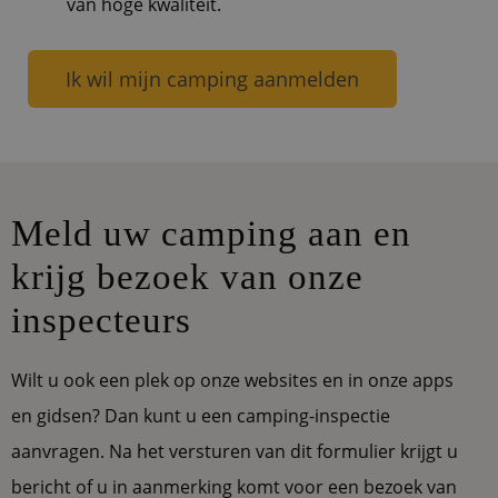
van hoge kwaliteit.
Ik wil mijn camping aanmelden
Meld uw camping aan en
krijg bezoek van onze
inspecteurs
Wilt u ook een plek op onze websites en in onze apps
en gidsen? Dan kunt u een camping-inspectie
aanvragen. Na het versturen van dit formulier krijgt u
bericht of u in aanmerking komt voor een bezoek van