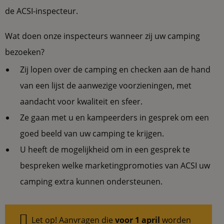
de ACSI-inspecteur.
Wat doen onze inspecteurs wanneer zij uw camping
bezoeken?
Zij lopen over de camping en checken aan de hand
van een lijst de aanwezige voorzieningen, met
aandacht voor kwaliteit en sfeer.
Ze gaan met u en kampeerders in gesprek om een
goed beeld van uw camping te krijgen.
U heeft de mogelijkheid om in een gesprek te
bespreken welke marketingpromoties van ACSI uw
camping extra kunnen ondersteunen.
Let op! Aanvragen die
voor 1 april
worden